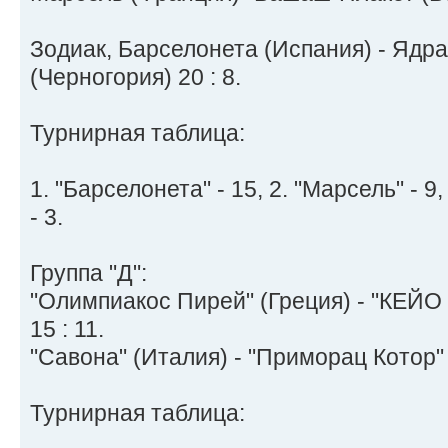
Зодиак, Барселонета (Испания) - Ядра
(Черногория) 20 : 8.
Турнирная таблица:
1. "Барселонета" - 15, 2. "Марсель" - 9,
- 3.
Группа "Д":
"Олимпиакос Пирей" (Греция) - "КЕЙО
15 : 11.
"Савона" (Италия) - "Приморац Котор" 
Турнирная таблица: