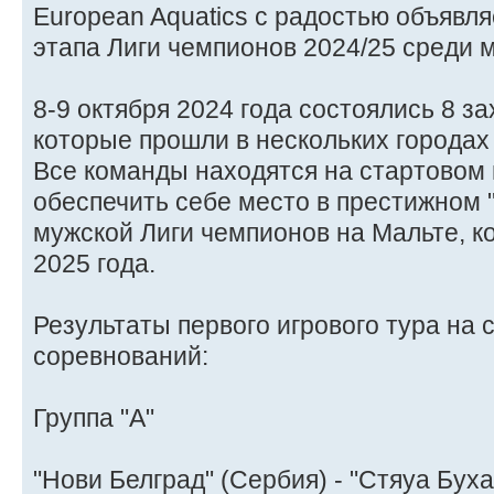
European Aquatics с радостью объявля
этапа Лиги чемпионов 2024/25 среди 
8-9 октября 2024 года состоялись 8 
которые прошли в нескольких городах
Все команды находятся на стартовом п
обеспечить себе место в престижном 
мужской Лиги чемпионов на Мальте, к
2025 года.
Результаты первого игрового тура на 
соревнований:
Группа "А"
"Нови Белград" (Сербия) - "Стяуа Буха