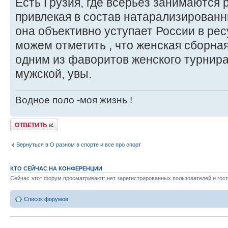
Есть Грузия, где всерьез занимаются 
привлекая в состав натарализированн
она объективно уступает России в рес
можем отметить , что женская сборна
одним из фаворитов женского турнира
мужской, увы.
Водное поло -моя жизнь !
Ответить
Вернуться в О разном в спорте и все про спорт
КТО СЕЙЧАС НА КОНФЕРЕНЦИИ
Сейчас этот форум просматривают: нет зарегистрированных пользователей и гост
Список форумов