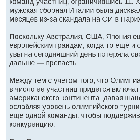
команд-участниц, ограничившись 11. 
мужская сборная Италии была дискв
месяцев из-за скандала на ОИ в Пари
Поскольку Австралия, США, Япония е
европейским грандам, когда то ещё и 
увы на сегодняшний день потеряла сво
дальше — пропасть.
Между тем с учетом того, что Олимпиа
в число ее участниц придется включат
американского континента, давая шан
ослабляя уровень олимпийского турни
еще одной команды, чтобы поддержив
конкуренцию.