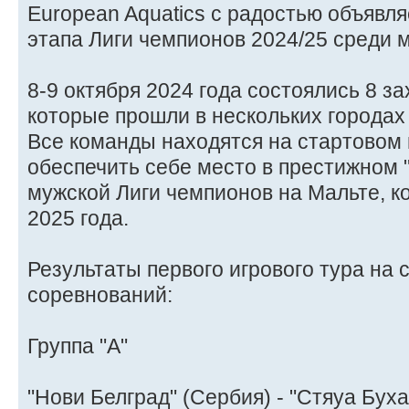
European Aquatics с радостью объявля
этапа Лиги чемпионов 2024/25 среди 
8-9 октября 2024 года состоялись 8 
которые прошли в нескольких городах
Все команды находятся на стартовом п
обеспечить себе место в престижном 
мужской Лиги чемпионов на Мальте, к
2025 года.
Результаты первого игрового тура на 
соревнований:
Группа "А"
"Нови Белград" (Сербия) - "Стяуа Буха