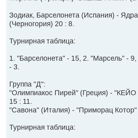
Зодиак, Барселонета (Испания) - Ядра
(Черногория) 20 : 8.
Турнирная таблица:
1. "Барселонета" - 15, 2. "Марсель" - 9,
- 3.
Группа "Д":
"Олимпиакос Пирей" (Греция) - "КЕЙО
15 : 11.
"Савона" (Италия) - "Приморац Котор" 
Турнирная таблица: