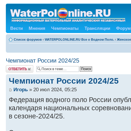
Вести
Мнения
Чемпионаты
Трансляции
Форум
Список форумов
‹
WATERPOLONLINE.RU Все о Водном Поло.
‹
Женское
Чемпионат России 2024/25
Ответить
Чемпионат России 2024/25
Игорь
» 20 июл 2024, 05:25
Федерация водного поло России опубл
календаря национальных соревновани
в сезоне-2024/25.