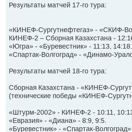
Результаты матчей 17-го тура:
«КИНЕФ-Сургутнефтегаз» - «СКИФ-Вост
КИНЕФ-2 – Сборная Казахстана - 12:10,
«Югра» - «Буревестник» - 11:13, 14:18.
«Спартак-Волгоград» - «Динамо-Уралоч
Результаты матчей 18-го тура:
Сборная Казахстана - «КИНЕФ-Сургутне
(технические победы «КИНЕФ-Сургут
«Штурм-2002» - КИНЕФ-2 - 10:11, 10:1
«Евразия» - «Диана» - 8:9, 9:5.
«Буревестник» - «Спартак-Волгоград» -