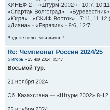
КИНЕФ-2 – «Штурм-2002» - 10:7, 10:11
«Спартак-Волгоград» - «Буревестник» -
«Югра» - «СКИФ-Восток» - 7:11, 11:12 
«Диана» - «Евразия» - 8:6, 12:7
Водное поло -моя жизнь !
Re: Чемпионат России 2024/25
Игорь
» 25 ноя 2024, 05:47
Восьмой тур.
21 ноября 2024
Сб. Казахстана — «Штурм 2002» 8-12 (0:
22 ноября 2024