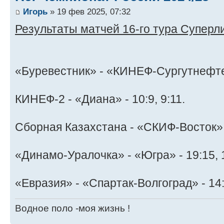
Игорь
» 19 фев 2025, 07:32
Результаты матчей 16-го тура Суперли
«Буревестник» - «КИНЕФ-Сургутнефтега
КИНЕФ-2 - «Диана» - 10:9, 9:11.
Сборная Казахстана - «СКИФ-Восток» -
«Динамо-Уралочка» - «Югра» - 19:15, 1
«Евразия» - «Спартак-Волгоград» - 14:
Водное поло -моя жизнь !