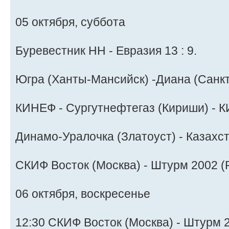
05 октября, суббота
Буревестник НН - Евразия 13 : 9.
Югра (Ханты-Мансийск) -Диана (Санкт-
КИНЕФ - Сургутнефтегаз (Кириши) - КИ
Динамо-Уралочка (Златоуст) - Казахста
СКИФ Восток (Москва) - Штурм 2002 (Ру
06 октября, воскресенье
12:30 СКИФ Восток (Москва) - Штурм 2