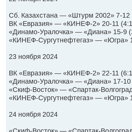
Сб. Казахстана — «Штурм 2002» 7-12 (1:
ВК «Евразия» — «КИНЕФ-2» 20-11 (4:1, 6
«Динамо-Уралочка» — «Диана» 15-9 (2:3
«КИНЕФ-Сургутнефтегаз» — «Югра» 15-9
23 ноября 2024
ВК «Евразия» — «КИНЕФ-2» 22-11 (6:1, 2
«Динамо-Уралочка» — «Диана» 17-10 (6:
«Скиф-Восток» — «Спартак-Волгоград» 1
«КИНЕФ-Сургутнефтегаз» — «Югра» 10-1
24 ноября 2024
«Скиф-Восток» — «Спартак-Волгоград» 1