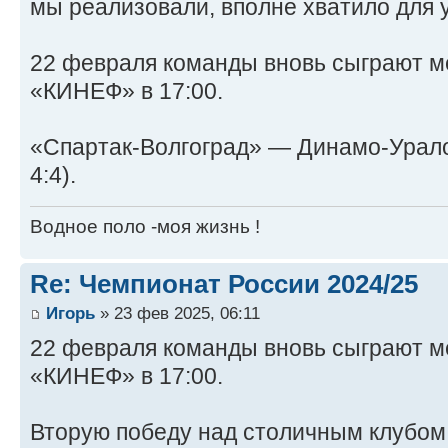
мы реализовали, вполне хватило для 
22 февраля команды вновь сыграют м
«КИНЕФ» в 17:00.
«Спартак-Волгоград» — Динамо-Уралочка
4:4).
Водное поло -моя жизнь !
Re: Чемпионат России 2024/25
Игорь
» 23 фев 2025, 06:11
22 февраля команды вновь сыграют м
«КИНЕФ» в 17:00.
Вторую победу над столичным клубо