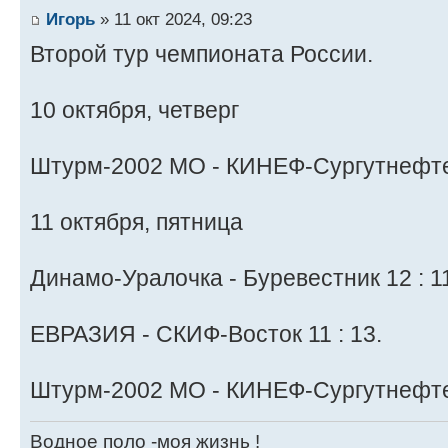
Игорь
» 11 окт 2024, 09:23
Второй тур чемпионата России.
10 октября, четверг
Штурм-2002 МО - КИНЕФ-Сургутнефтег
11 октября, пятница
Динамо-Уралочка - Буревестник 12 : 1
ЕВРАЗИЯ - СКИФ-Восток 11 : 13.
Штурм-2002 МО - КИНЕФ-Сургутнефтег
Водное поло -моя жизнь !