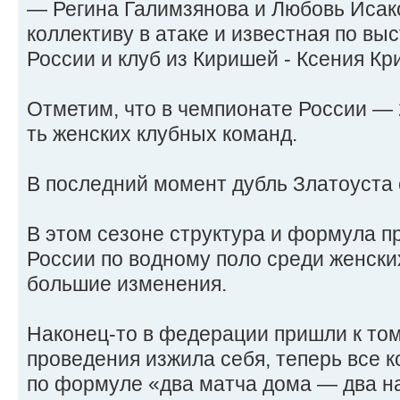
— Регина Галимзянова и Любовь Исак
коллективу в атаке и известная по вы
России и клуб из Киришей - Ксения Кр
Отметим, что в чемпионате России — 
ть женских клубных команд.
В последний момент дубль Златоуста с
В этом сезоне структура и формула 
России по водному поло среди женски
большие изменения.
Наконец-то в федерации пришли к том
проведения изжила себя, теперь все 
по формуле «два матча дома — два н