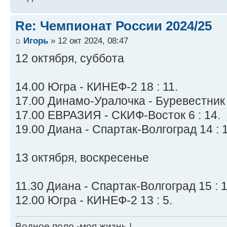
Re: Чемпионат России 2024/25
Игорь
» 12 окт 2024, 08:47
12 октября, суббота
14.00 Югра - КИНЕФ-2 18 : 11.
17.00 Динамо-Уралочка - Буревестник 1
17.00 ЕВРАЗИЯ - СКИФ-Восток 6 : 14.
19.00 Диана - Спартак-Волгоград 14 : 1
13 октября, воскресенье
11.30 Диана - Спартак-Волгоград 15 : 1
12.00 Югра - КИНЕФ-2 13 : 5.
Водное поло -моя жизнь !