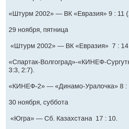
«Штурм 2002» — ВК «Евразия» 9 : 11 (2:2
29 ноября, пятница
«Штурм 2002» — ВК «Евразия» 7 : 14 ( 2
«Спартак-Волгоград»-«КИНЕФ-Сургутне
3:3, 2:7).
«КИНЕФ-2» — «Динамо-Уралочка» 8 : 22 (
30 ноября, суббота
«Югра» — Сб. Казахстана 17 : 10.