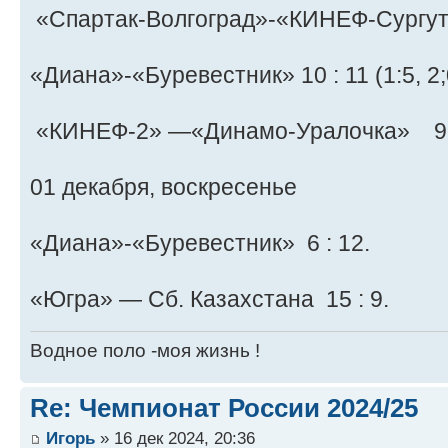
«Спартак-Волгоград»-«КИНЕФ-Сургутн
«Диана»-«Буревестник» 10 : 11 (1:5, 2;0,
«КИНЕФ-2» —«Динамо-Уралочка» 9 :
01 декабря, воскресенье
«Диана»-«Буревестник» 6 : 12.
«Югра» — Сб. Казахстана 15 : 9.
Водное поло -моя жизнь !
Re: Чемпионат России 2024/25
Игорь
» 16 дек 2024, 20:36