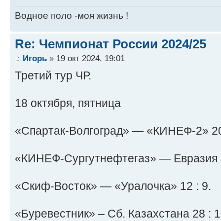
Водное поло -моя жизнь !
Re: Чемпионат России 2024/25
Игорь
» 19 окт 2024, 19:01
Третий тур ЧР.
18 октября, пятница
«Спартак-Волгоград» — «КИНЕФ-2» 20 
«КИНЕФ-Сургутнефтегаз» — Евразия 1
«Скиф-Восток» — «Уралочка» 12 : 9.
«Буревестник» – Сб. Казахстана 28 : 1