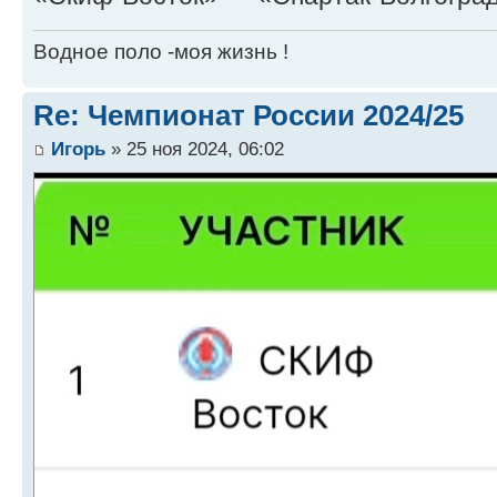
Водное поло -моя жизнь !
Re: Чемпионат России 2024/25
Игорь
» 25 ноя 2024, 06:02