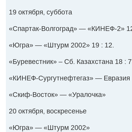
19 октября, суббота
«Спартак-Волгоград» — «КИНЕФ-2» 12 
«Югра» — «Штурм 2002» 19 : 12.
«Буревестник» – Сб. Казахстана 18 : 7
«КИНЕФ-Сургутнефтегаз» — Евразия 1
«Скиф-Восток» — «Уралочка»
20 октября, воскресенье
«Югра» — «Штурм 2002»