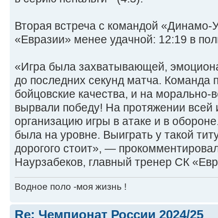
Вторая встреча с командой «Динамо-У
«Евразии» менее удачной: 12:19 в пол
«Игра была захватывающей, эмоцион
до последних секунд матча. Команда 
бойцовские качества, и на морально-
вырвали победу! На протяжении всей 
организацию игры в атаке и в обороне
была на уровне. Выиграть у такой ти
дорогого стоит», — прокомментирова
Наурзабеков, главный тренер СК «Евр
Водное поло -моя жизнь !
Re: Чемпионат России 2024/25