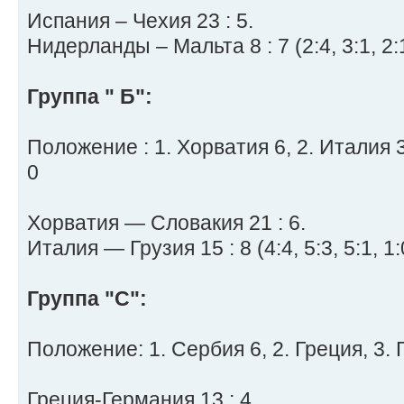
Испания – Чехия 23 : 5.
Нидерланды – Мальта 8 : 7 (2:4, 3:1, 2:1
Группа " Б":
Положение : 1. Хорватия 6, 2. Италия 3
0
Хорватия — Словакия 21 : 6.
Италия — Грузия 15 : 8 (4:4, 5:3, 5:1, 1:
Группа "С":
Положение: 1. Сербия 6, 2. Греция, 3. 
Греция-Германия 13 : 4.