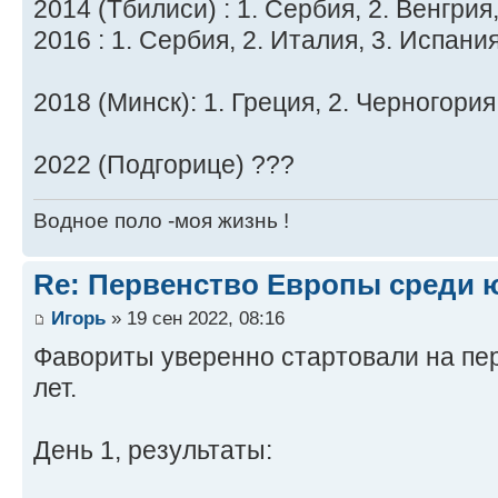
2014 (Тбилиси) : 1. Сербия, 2. Венгрия
2016 : 1. Сербия, 2. Италия, 3. Испания
2018 (Минск): 1. Греция, 2. Черногория
2022 (Подгорице) ???
Водное поло -моя жизнь !
Re: Первенство Европы среди ю
Игорь
» 19 сен 2022, 08:16
Фавориты уверенно стартовали на пе
лет.
День 1, результаты: