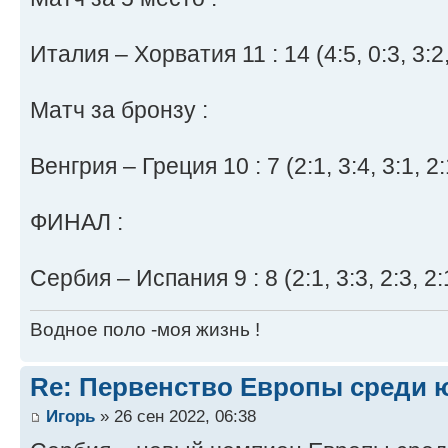
Италия – Хорватия 11 : 14 (4:5, 0:3, 3:2,
Матч за бронзу :
Венгрия – Греция 10 : 7 (2:1, 3:4, 3:1, 2:
ФИНАЛ :
Сербия – Испания 9 : 8 (2:1, 3:3, 2:3, 2:
Водное поло -моя жизнь !
Re: Первенство Европы среди ю
Игорь
» 26 сен 2022, 06:38