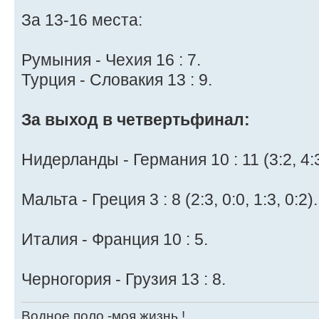
За 13-16 места:
Румыния - Чехия 16 : 7.
Турция - Словакия 13 : 9.
За выход в четвертьфинал:
Нидерланды - Германия 10 : 11 (3:2, 4:3,
Мальта - Греция 3 : 8 (2:3, 0:0, 1:3, 0:2).
Италия - Франция 10 : 5.
Черногория - Грузия 13 : 8.
Водное поло -моя жизнь !