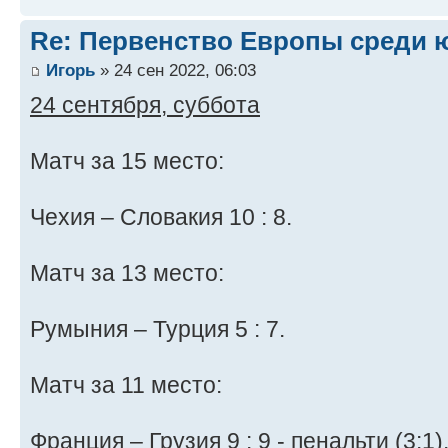
Re: Первенство Европы среди ю
Игорь
» 24 сен 2022, 06:03
24 сентября, суббота
Матч за 15 место:
Чехия – Словакия 10 : 8.
Матч за 13 место:
Румыния – Турция 5 : 7.
Матч за 11 место:
Франция – Грузия 9 : 9 - пенальти (3:1)