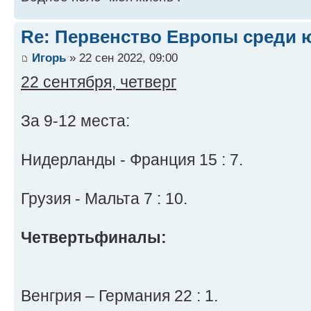
Re: Первенство Европы среди ю
Игорь
» 22 сен 2022, 09:00
22 сентября, четверг
За 9-12 места:
Нидерланды - Франция 15 : 7.
Грузия - Мальта 7 : 10.
Четвертьфиналы:
Венгрия – Германия 22 : 1.