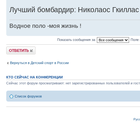
Лучший бомбардир: Николаос Гкиллас (
Водное поло -моя жизнь !
Показать сообщения за:
Поле 
Ответить
Вернуться в Детский спорт в России
КТО СЕЙЧАС НА КОНФЕРЕНЦИИ
Сейчас этот форум просматривают: нет зарегистрированных пользователей и гост
Список форумов
Рус