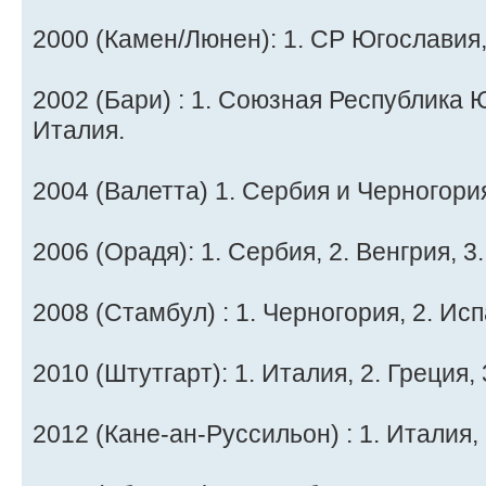
2000 (Камен/Люнен): 1. СР Югославия, 
2002 (Бари) : 1. Союзная Республика Ю
Италия.
2004 (Валетта) 1. Сербия и Черногория
2006 (Орадя): 1. Сербия, 2. Венгрия, 3
2008 (Стамбул) : 1. Черногория, 2. Исп
2010 (Штутгарт): 1. Италия, 2. Греция,
2012 (Кане-ан-Руссильон) : 1. Италия, 