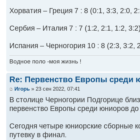
Хорватия – Греция 7 : 8 (0:1, 3:3, 2:0, 2:
Сербия – Италия 7 : 7 (1:2, 2:1, 1:2, 3:2
Испания – Черногория 10 : 8 (2:3, 3:2, 2:
Водное поло -моя жизнь !
Re: Первенство Европы среди ю
Игорь
» 23 сен 2022, 07:41
В столице Черногории Подгорице бли
первенство Европы среди юниоров до 
Сегодня четыре юниорские сборные 
путевку в финал.