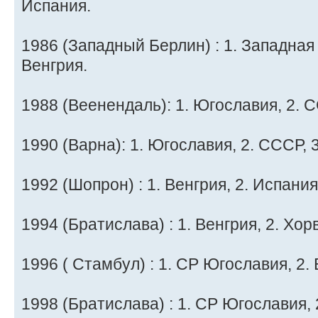
Испания.
1986 (Западный Берлин) : 1. Западная 
Венгрия.
1988 (Веенендаль): 1. Югославия, 2. С
1990 (Варна): 1. Югославия, 2. СССР, 3
1992 (Шопрон) : 1. Венгрия, 2. Испания
1994 (Братислава) : 1. Венгрия, 2. Хор
1996 ( Стамбул) : 1. СР Югославия, 2. 
1998 (Братислава) : 1. СР Югославия, 