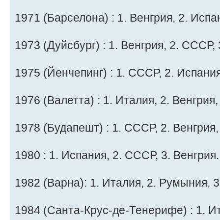
1971 (Барселона) : 1. Венгрия, 2. Испа
1973 (Дуйсбург) : 1. Венгрия, 2. СССР,
1975 (Йенчепинг) : 1. СССР, 2. Испания
1976 (Валетта) : 1. Италия, 2. Венгрия,
1978 (Будапешт) : 1. СССР, 2. Венгрия
1980 : 1. Испания, 2. СССР, 3. Венгрия.
1982 (Варна): 1. Италия, 2. Румыния, 
1984 (Санта-Крус-де-Тенерифе) : 1. Ит