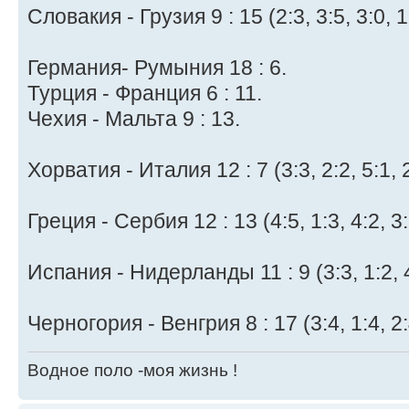
Словакия - Грузия 9 : 15 (2:3, 3:5, 3:0, 1
Германия- Румыния 18 : 6.
Турция - Франция 6 : 11.
Чехия - Мальта 9 : 13.
Хорватия - Италия 12 : 7 (3:3, 2:2, 5:1, 2
Греция - Сербия 12 : 13 (4:5, 1:3, 4:2, 3:
Испания - Нидерланды 11 : 9 (3:3, 1:2, 4
Черногория - Венгрия 8 : 17 (3:4, 1:4, 2:
Водное поло -моя жизнь !