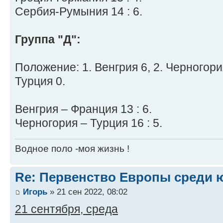
Сербия-Румыния 14 : 6.
Группа "Д":
Положение: 1. Венгрия 6, 2. Черногория
Турция 0.
Венгрия – Франция 13 : 6.
Черногория – Турция 16 : 5.
Водное поло -моя жизнь !
Re: Первенство Европы среди ю
Игорь
» 21 сен 2022, 08:02
21 сентября, среда