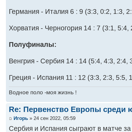
Германия - Италия 6 : 9 (3:3, 0:2, 1:3, 2:
Хорватия - Черногория 14 : 7 (3:1, 5:4, 2
Полуфиналы:
Венгрия - Сербия 14 : 14 (5:4, 4:3, 2:4, 
Греция - Испания 11 : 12 (3:3, 2:3, 5:5, 1
Водное поло -моя жизнь !
Re: Первенство Европы среди ю
Игорь
» 24 сен 2022, 05:59
Сербия и Испания сыграют в матче за