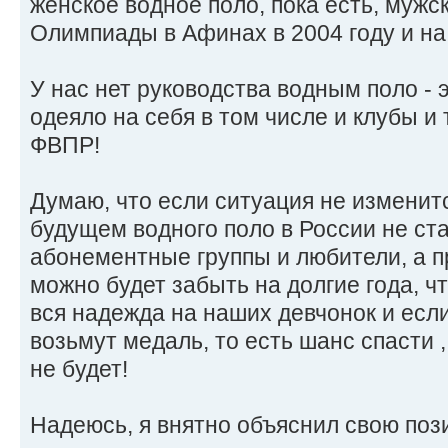
женское водное поло, пока есть, мужск
Олимпиады в Афинах в 2004 году и на д
У нас нет руководства водным поло - 
одеяло на себя в том числе и клубы и
ФВПР!
Думаю, что если ситуация не изменит
будущем водного поло в России не ста
абонементные группы и любители, а 
можно будет забыть на долгие года, ч
вся надежда на наших девчонок и если
возьмут медаль, то есть шанс спасти ,
не будет!
Надеюсь, я внятно объяснил свою пози