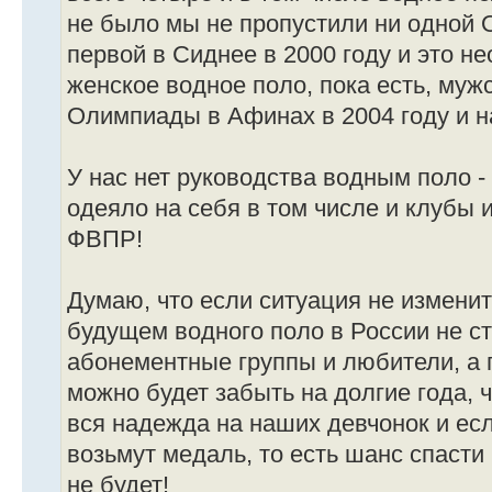
не было мы не пропустили ни одной
первой в Сиднее в 2000 году и это не
женское водное поло, пока есть, мужс
Олимпиады в Афинах в 2004 году и на
У нас нет руководства водным поло -
одеяло на себя в том числе и клубы 
ФВПР!
Думаю, что если ситуация не измени
будущем водного поло в России не ст
абонементные группы и любители, а
можно будет забыть на долгие года, 
вся надежда на наших девчонок и есл
возьмут медаль, то есть шанс спасти 
не будет!