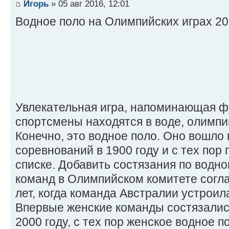
Игорь
» 05 авг 2016, 12:01
Водное поло на Олимпийских играх 2
Увлекательная игра, напоминающая фу
спортсмены находятся в воде, олимп
Конечно, это водное поло. Оно вошло
соревнований в 1900 году и с тех пор 
списке. Добавить состязания по водно
команд в Олимпийском комитете согла
лет, когда команда Австралии устроил
Впервые женские команды состязались
2000 году, с тех пор женское водное п