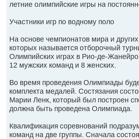
летние олимпийские игры на постоянн
Участники игр по водному поло
На основе чемпионатов мира и других
которых называется отборочный турни
Олимпийских играх в Рио-де-Жанейро
12 мужских команд и 8 женских.
Во время проведения Олимпиады буде
комплекта медалей. Состязания состо
Марии Ленк, который был построен спе
должна быть проведена Олимпиада.
Квалификация соревнований подразум
команд на две группы. Сначала состо