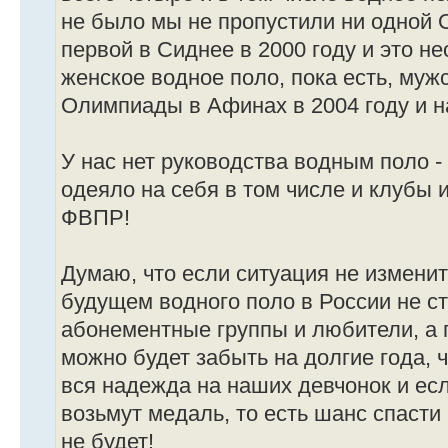
не было мы не пропустили ни одной
первой в Сиднее в 2000 году и это не
женское водное поло, пока есть, мужс
Олимпиады в Афинах в 2004 году и на
У нас нет руководства водным поло -
одеяло на себя в том числе и клубы 
ФВПР!
Думаю, что если ситуация не измени
будущем водного поло в России не ст
абонементные группы и любители, а
можно будет забыть на долгие года, 
вся надежда на наших девчонок и есл
возьмут медаль, то есть шанс спасти 
не будет!