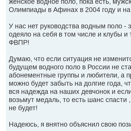
женское водное поло, пока есть, мужск
Олимпиады в Афинах в 2004 году и на д
У нас нет руководства водным поло - 
одеяло на себя в том числе и клубы и
ФВПР!
Думаю, что если ситуация не изменит
будущем водного поло в России не ста
абонементные группы и любители, а 
можно будет забыть на долгие года, ч
вся надежда на наших девчонок и если
возьмут медаль, то есть шанс спасти ,
не будет!
Надеюсь, я внятно объяснил свою пози