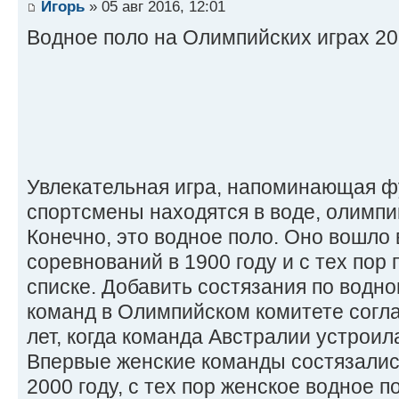
Игорь
» 05 авг 2016, 12:01
Водное поло на Олимпийских играх 2
Увлекательная игра, напоминающая фу
спортсмены находятся в воде, олимп
Конечно, это водное поло. Оно вошло
соревнований в 1900 году и с тех пор 
списке. Добавить состязания по водно
команд в Олимпийском комитете согла
лет, когда команда Австралии устроил
Впервые женские команды состязались
2000 году, с тех пор женское водное п