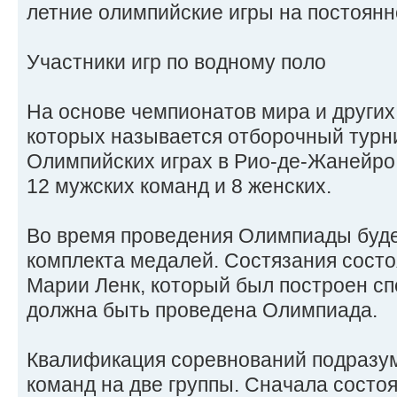
летние олимпийские игры на постоянн
Участники игр по водному поло
На основе чемпионатов мира и других
которых называется отборочный турни
Олимпийских играх в Рио-де-Жанейро
12 мужских команд и 8 женских.
Во время проведения Олимпиады буде
комплекта медалей. Состязания состо
Марии Ленк, который был построен спе
должна быть проведена Олимпиада.
Квалификация соревнований подразум
команд на две группы. Сначала состо