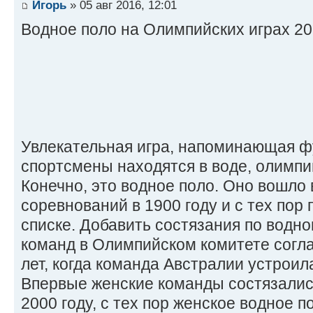
Игорь
» 05 авг 2016, 12:01
Водное поло на Олимпийских играх 2
Увлекательная игра, напоминающая фу
спортсмены находятся в воде, олимп
Конечно, это водное поло. Оно вошло
соревнований в 1900 году и с тех пор 
списке. Добавить состязания по водно
команд в Олимпийском комитете согла
лет, когда команда Австралии устроил
Впервые женские команды состязались
2000 году, с тех пор женское водное п