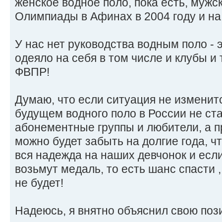
женское водное поло, пока есть, мужск
Олимпиады в Афинах в 2004 году и на д
У нас нет руководства водным поло - 
одеяло на себя в том числе и клубы и
ФВПР!
Думаю, что если ситуация не изменит
будущем водного поло в России не ста
абонементные группы и любители, а 
можно будет забыть на долгие года, ч
вся надежда на наших девчонок и если
возьмут медаль, то есть шанс спасти ,
не будет!
Надеюсь, я внятно объяснил свою пози