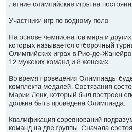
летние олимпийские игры на постоянн
Участники игр по водному поло
На основе чемпионатов мира и других
которых называется отборочный турни
Олимпийских играх в Рио-де-Жанейро
12 мужских команд и 8 женских.
Во время проведения Олимпиады буде
комплекта медалей. Состязания состо
Марии Ленк, который был построен спе
должна быть проведена Олимпиада.
Квалификация соревнований подразум
команд на две группы. Сначала состо