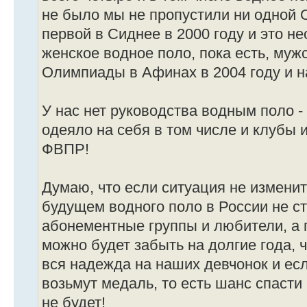
не было мы не пропустили ни одной
первой в Сиднее в 2000 году и это не
женское водное поло, пока есть, мужс
Олимпиады в Афинах в 2004 году и на
У нас нет руководства водным поло -
одеяло на себя в том числе и клубы 
ФВПР!
Думаю, что если ситуация не измени
будущем водного поло в России не ст
абонементные группы и любители, а
можно будет забыть на долгие года, 
вся надежда на наших девчонок и есл
возьмут медаль, то есть шанс спасти 
не будет!