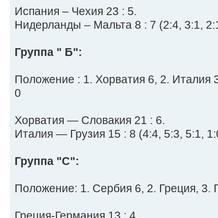
Испания – Чехия 23 : 5.
Нидерланды – Мальта 8 : 7 (2:4, 3:1, 2:1
Группа " Б":
Положение : 1. Хорватия 6, 2. Италия 3
0
Хорватия — Словакия 21 : 6.
Италия — Грузия 15 : 8 (4:4, 5:3, 5:1, 1:
Группа "С":
Положение: 1. Сербия 6, 2. Греция, 3. 
Греция-Германия 13 : 4.