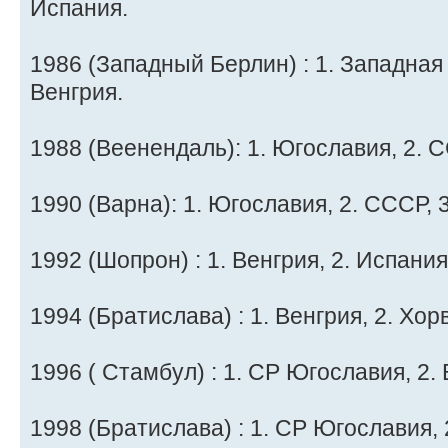
Испания.
1986 (Западный Берлин) : 1. Западная 
Венгрия.
1988 (Веенендаль): 1. Югославия, 2. С
1990 (Варна): 1. Югославия, 2. СССР, 3
1992 (Шопрон) : 1. Венгрия, 2. Испания
1994 (Братислава) : 1. Венгрия, 2. Хор
1996 ( Стамбул) : 1. СР Югославия, 2. 
1998 (Братислава) : 1. СР Югославия, 