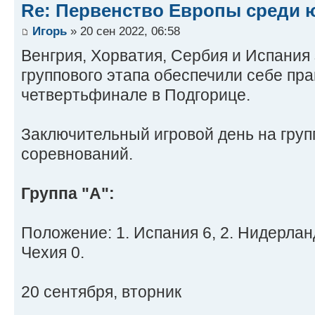
Re: Первенство Европы среди ю
Игорь
» 20 сен 2022, 06:58
Венгрия, Хорватия, Сербия и Испания 
группового этапа обеспечили себе пра
четвертьфинале в Подгорице.
Заключительный игровой день на груп
соревнований.
Группа "А":
Положение: 1. Испания 6, 2. Нидерланд
Чехия 0.
20 сентября, вторник