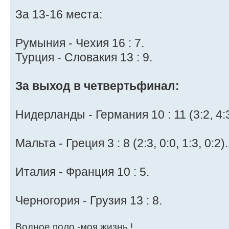
За 13-16 места:
Румыния - Чехия 16 : 7.
Турция - Словакия 13 : 9.
За выход в четвертьфинал:
Нидерланды - Германия 10 : 11 (3:2, 4:3,
Мальта - Греция 3 : 8 (2:3, 0:0, 1:3, 0:2).
Италия - Франция 10 : 5.
Черногория - Грузия 13 : 8.
Водное поло -моя жизнь !