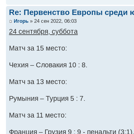
Re: Первенство Европы среди ю
Игорь
» 24 сен 2022, 06:03
24 сентября, суббота
Матч за 15 место:
Чехия – Словакия 10 : 8.
Матч за 13 место:
Румыния – Турция 5 : 7.
Матч за 11 место:
Франция – Грузия 9 : 9 - пенальти (3:1)