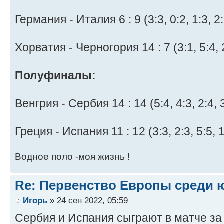
Германия - Италия 6 : 9 (3:3, 0:2, 1:3, 2:
Хорватия - Черногория 14 : 7 (3:1, 5:4, 2
Полуфиналы:
Венгрия - Сербия 14 : 14 (5:4, 4:3, 2:4, 
Греция - Испания 11 : 12 (3:3, 2:3, 5:5, 1
Водное поло -моя жизнь !
Re: Первенство Европы среди ю
Игорь
» 24 сен 2022, 05:59
Сербия и Испания сыграют в матче за