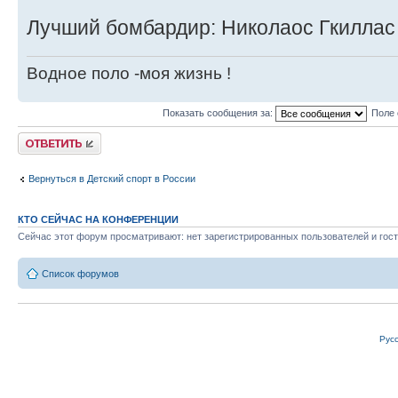
Лучший бомбардир: Николаос Гкиллас (
Водное поло -моя жизнь !
Показать сообщения за:
Поле 
Ответить
Вернуться в Детский спорт в России
КТО СЕЙЧАС НА КОНФЕРЕНЦИИ
Сейчас этот форум просматривают: нет зарегистрированных пользователей и гост
Список форумов
Рус