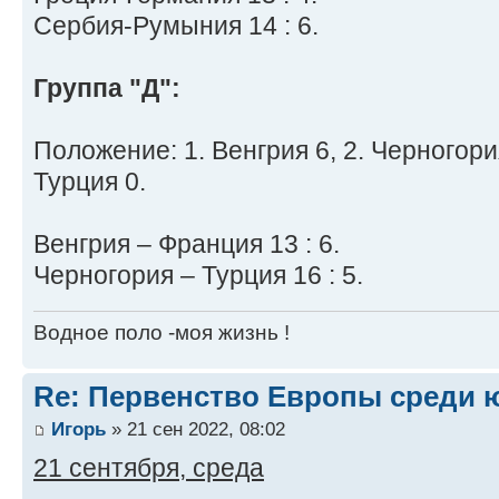
Сербия-Румыния 14 : 6.
Группа "Д":
Положение: 1. Венгрия 6, 2. Черногория
Турция 0.
Венгрия – Франция 13 : 6.
Черногория – Турция 16 : 5.
Водное поло -моя жизнь !
Re: Первенство Европы среди ю
Игорь
» 21 сен 2022, 08:02
21 сентября, среда