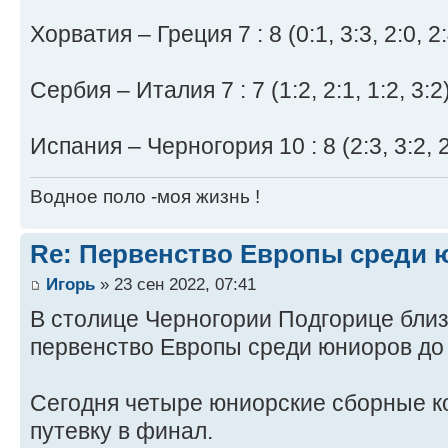
Хорватия – Греция 7 : 8 (0:1, 3:3, 2:0, 2:
Сербия – Италия 7 : 7 (1:2, 2:1, 1:2, 3:2
Испания – Черногория 10 : 8 (2:3, 3:2, 2:
Водное поло -моя жизнь !
Re: Первенство Европы среди ю
Игорь
» 23 сен 2022, 07:41
В столице Черногории Подгорице бли
первенство Европы среди юниоров до 
Сегодня четыре юниорские сборные 
путевку в финал.