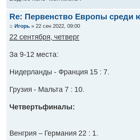
Re: Первенство Европы среди ю
Игорь
» 22 сен 2022, 09:00
22 сентября, четверг
За 9-12 места:
Нидерланды - Франция 15 : 7.
Грузия - Мальта 7 : 10.
Четвертьфиналы:
Венгрия – Германия 22 : 1.