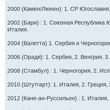
2000 (Камен/Люнен): 1. СР Югославия, 
2002 (Бари) : 1. Союзная Республика Ю
Италия.
2004 (Валетта) 1. Сербия и Черногория
2006 (Орадя): 1. Сербия, 2. Венгрия, 3
2008 (Стамбул) : 1. Черногория, 2. Исп
2010 (Штутгарт): 1. Италия, 2. Греция,
2012 (Кане-ан-Руссильон) : 1. Италия, 