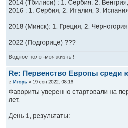
2014 (Тбилиси) : 1. Сербия, 2. Венгрия
2016 : 1. Сербия, 2. Италия, 3. Испания
2018 (Минск): 1. Греция, 2. Черногория
2022 (Подгорице) ???
Водное поло -моя жизнь !
Re: Первенство Европы среди ю
Игорь
» 19 сен 2022, 08:16
Фавориты уверенно стартовали на пе
лет.
День 1, результаты: