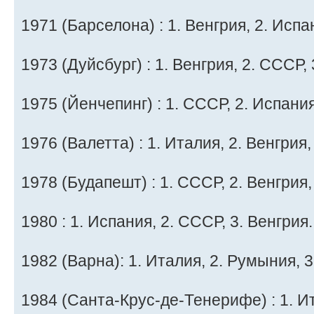
1971 (Барселона) : 1. Венгрия, 2. Испа
1973 (Дуйсбург) : 1. Венгрия, 2. СССР,
1975 (Йенчепинг) : 1. СССР, 2. Испания
1976 (Валетта) : 1. Италия, 2. Венгрия,
1978 (Будапешт) : 1. СССР, 2. Венгрия
1980 : 1. Испания, 2. СССР, 3. Венгрия.
1982 (Варна): 1. Италия, 2. Румыния, 
1984 (Санта-Крус-де-Тенерифе) : 1. Ит