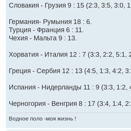
Словакия - Грузия 9 : 15 (2:3, 3:5, 3:0, 1
Германия- Румыния 18 : 6.
Турция - Франция 6 : 11.
Чехия - Мальта 9 : 13.
Хорватия - Италия 12 : 7 (3:3, 2:2, 5:1, 2
Греция - Сербия 12 : 13 (4:5, 1:3, 4:2, 3:
Испания - Нидерланды 11 : 9 (3:3, 1:2, 4
Черногория - Венгрия 8 : 17 (3:4, 1:4, 2:
Водное поло -моя жизнь !