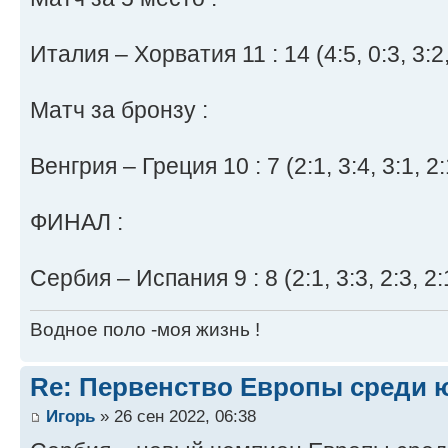
Италия – Хорватия 11 : 14 (4:5, 0:3, 3:2,
Матч за бронзу :
Венгрия – Греция 10 : 7 (2:1, 3:4, 3:1, 2:
ФИНАЛ :
Сербия – Испания 9 : 8 (2:1, 3:3, 2:3, 2:
Водное поло -моя жизнь !
Re: Первенство Европы среди ю
Игорь
» 26 сен 2022, 06:38