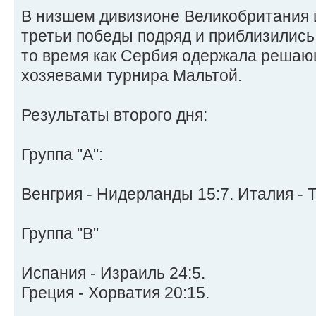
В низшем дивизионе Великобритания 
третьи победы подряд и приблизились 
то время как Сербия одержала решаю
хозяевами турнира Мальтой.
Результаты второго дня:
Группа "A":
Венгрия - Нидерланды 15:7. Италия - Т
Группа "B"
Испания - Израиль 24:5.
Греция - Хорватия 20:15.