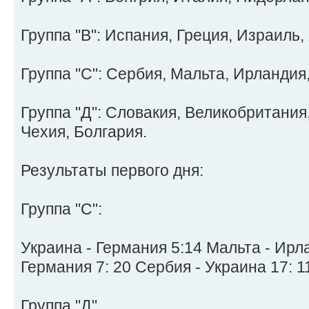
Группа "B": Испания, Греция, Израиль,
Группа "C": Сербия, Мальта, Ирландия
Группа "Д": Словакия, Великобритани
Чехия, Болгария.
Результаты первого дня:
Группа "C":
Украина - Германия 5:14 Мальта - Ирл
Германия 7: 20 Сербия - Украина 17: 1
Группа "Д"