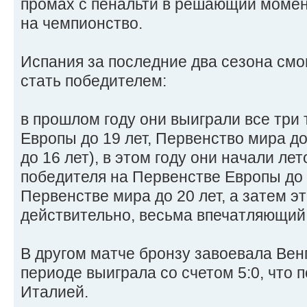
промах с пенальти в решающий момен
на чемпионство.
Испания за последние два сезона смог
стать победителем:
в прошлом году они выиграли все три
Европы до 19 лет, Первенство мира до
до 16 лет), в этом году они начали ле
победителя на Первенстве Европы до 
Первенстве мира до 20 лет, а затем э
действительно, весьма впечатляющий 
В другом матче бронзу завоевала Вен
периоде выиграла со счетом 5:0, что п
Италией.