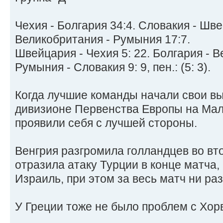
Чехия - Болгария 34:4. Словакия - Шве
Великобритания - Румыния 17:7.
Швейцария - Чехия 5: 22. Болгария - В
Румыния - Словакия 9: 9, пен.: (5: 3).
Когда лучшие команды начали свои в
дивизионе Первенства Европы на Мал
проявили себя с лучшей стороны.
Венгрия разгромила голландцев во вт
отразила атаку Турции в конце матча,
Израиль, при этом за весь матч ни раз
У Греции тоже не было проблем с Хор