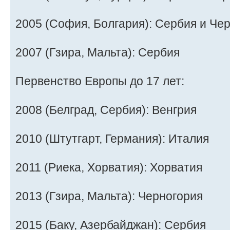
2005 (София, Болгария): Сербия и Че
2007 (Гзира, Мальта): Сербия
Первенство Европы до 17 лет:
2008 (Белград, Сербия): Венгрия
2010 (Штутгарт, Германия): Италия
2011 (Риека, Хорватия): Хорватия
2013 (Гзира, Мальта): Черногория
2015 (Баку, Азербайджан): Сербия