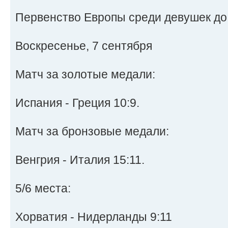
Первенство Европы среди девушек до 
Воскресенье, 7 сентября
Матч за золотые медали:
Испания - Греция 10:9.
Матч за бронзовые медали:
Венгрия - Италия 15:11.
5/6 места:
Хорватия - Нидерланды 9:11