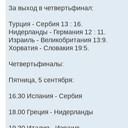
За выход в четвертьфинал:
Турция - Сербия 13 : 16.
Нидерланды - Германия 12 : 11.
Израиль - Великобритания 13:9.
Хорватия - Словакия 19:5.
Четвертьфиналы:
Пятница, 5 сентября:
16.30 Испания - Сербия
18.00 Греция - Нидерланды