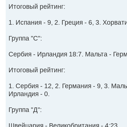
Итоговый рейтинг:
1. Испания - 9, 2. Греция - 6, 3. Хорвати
Группа "C":
Сербия - Ирландия 18:7. Мальта - Герм
Итоговый рейтинг:
1. Сербия - 12, 2. Германия - 9, 3. Мальт
Ирландия - 0.
Группа "Д":
Швейцария - Великобритания - 4:23.