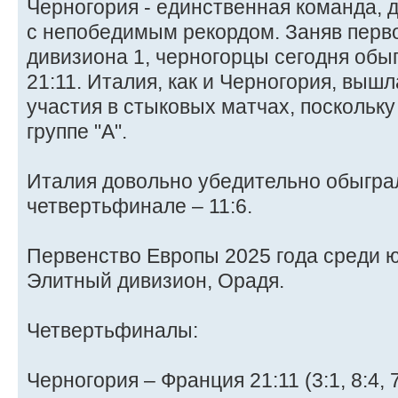
Черногория - единственная команда,
с непобедимым рекордом. Заняв перво
дивизиона 1, черногорцы сегодня обы
21:11. Италия, как и Черногория, выш
участия в стыковых матчах, поскольку
группе "А".
Италия довольно убедительно обыгра
четвертьфинале – 11:6.
Первенство Европы 2025 года среди ю
Элитный дивизион, Орадя.
Четвертьфиналы:
Черногория – Франция 21:11 (3:1, 8:4, 7: