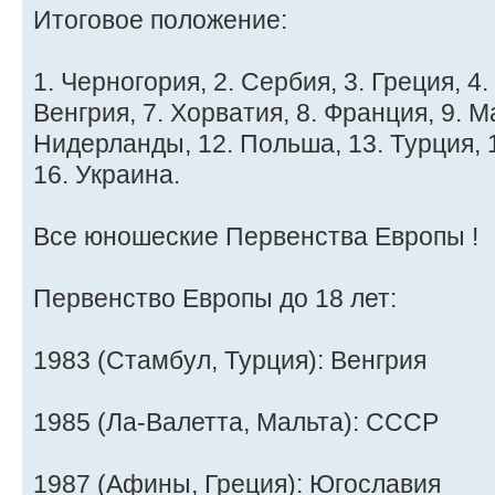
Итоговое положение:
1. Черногория, 2. Сербия, 3. Греция, 4.
Венгрия, 7. Хорватия, 8. Франция, 9. М
Нидерланды, 12. Польша, 13. Турция, 1
16. Украина.
Все юношеские Первенства Европы !
Первенство Европы до 18 лет:
1983 (Стамбул, Турция): Венгрия
1985 (Ла-Валетта, Мальта): СССР
1987 (Афины, Греция): Югославия