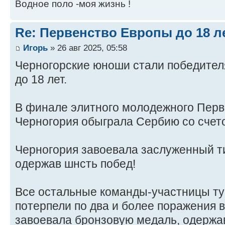
Водное поло -моя жизнь !
Re: Первенство Европы до 18 л
Игорь
» 26 авг 2025, 05:58
Черногорские юноши стали победите
до 18 лет.
В финале элитного молодежного Перв
Черногория обыграла Сербию со счето
Черногория завоевала заслуженный т
одержав шнсть побед!
Все остальные команды-участницы ту
потерпели по два и более поражения 
завоевала бронзовую медаль, одержа