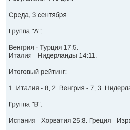
Среда, 3 сентября
Группа "A":
Венгрия - Турция 17:5.
Италия - Нидерланды 14:11.
Итоговый рейтинг:
1. Италия - 8, 2. Венгрия - 7, 3. Нидерл
Группа "B":
Испания - Хорватия 25:8. Греция - Изр