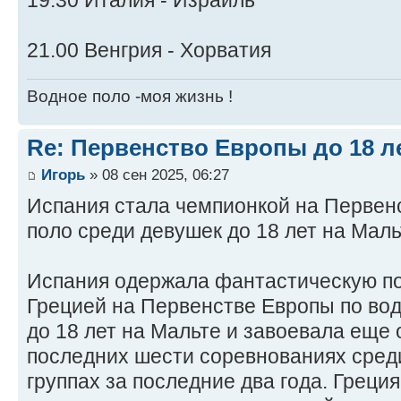
19.30 Италия - Израиль
21.00 Венгрия - Хорватия
Водное поло -моя жизнь !
Re: Первенство Европы до 18 л
Игорь
» 08 сен 2025, 06:27
Испания стала чемпионкой на Первен
поло среди девушек до 18 лет на Маль
Испания одержала фантастическую по
Грецией на Первенстве Европы по во
до 18 лет на Мальте и завоевала еще 
последних шести соревнованиях сред
группах за последние два года. Греция