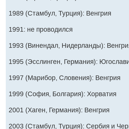
1989 (Стамбул, Турция): Венгрия
1991: не проводился
1993 (Винендал, Нидерланды): Венгри
1995 (Эсслинген, Германия): Югослав
1997 (Марибор, Словения): Венгрия
1999 (София, Болгария): Хорватия
2001 (Хаген, Германия): Венгрия
2003 (Стамбул, Турция): Сербия и Че