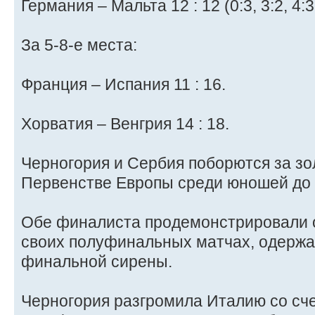
Германия – Мальта 12 : 12 (0:3, 3:2, 4:3,
За 5-8-е места:
Франция – Испания 11 : 16.
Хорватия – Венгрия 14 : 18.
Черногория и Сербия поборются за з
Первенстве Европы среди юношей до 
Обе финалиста продемонстрировали 
своих полуфинальных матчах, одержа
финальной сирены.
Черногория разгромила Италию со сче