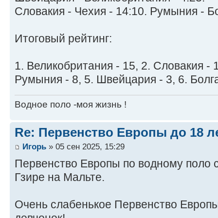
Словакия - Чехия - 14:10. Румыния - Бо
Итоговый рейтинг:
1. Великобритания - 15, 2. Словакия - 10
Румыния - 8, 5. Швейцария - 3, 6. Болга
Водное поло -моя жизнь !
Re: Первенство Европы до 18 л
Игорь
» 05 сен 2025, 15:29
Первенство Европы по водному поло с
Гзире на Мальте.
Очень слабенькое Первенство Европы