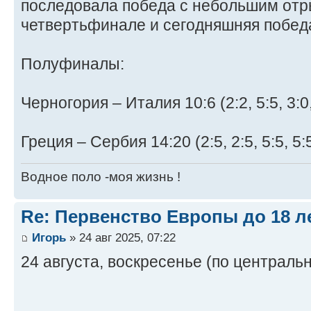
последовала победа с небольшим отр
четвертьфинале и сегодняшняя побед
Полуфиналы:
Черногория – Италия 10:6 (2:2, 5:5, 3:0,
Греция – Сербия 14:20 (2:5, 2:5, 5:5, 5:5
Водное поло -моя жизнь !
Re: Первенство Европы до 18 л
Игорь
» 24 авг 2025, 07:22
24 августа, воскресенье (по централ