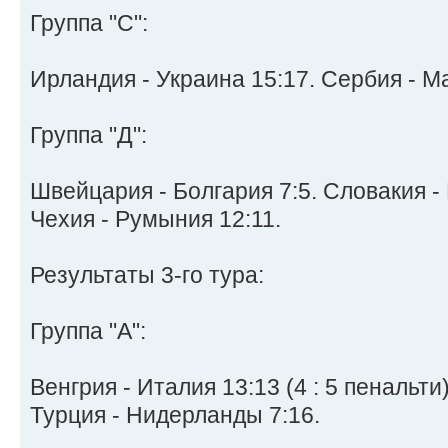
Группа "C":
Ирландия - Украина 15:17. Сербия - Ма
Группа "Д":
Швейцария - Болгария 7:5. Словакия -
Чехия - Румыния 12:11.
Результаты 3-го тура:
Группа "A":
Венгрия - Италия 13:13 (4 : 5 пенальти)
Турция - Нидерланды 7:16.