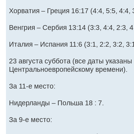
Хорватия – Греция 16:17 (4:4, 5:5, 4:4, 3
Венгрия – Сербия 13:14 (3:3, 4:4, 2:3, 4
Италия – Испания 11:6 (3:1, 2:2, 3:2, 3:1
23 августа суббота (все даты указаны
Центральноевропейскому времени).
За 11-е место:
Нидерланды – Польша 18 : 7.
За 9-е место: