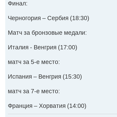
Финал:
Черногория – Сербия (18:30)
Матч за бронзовые медали:
Италия - Венгрия (17:00)
матч за 5-е место:
Испания – Венгрия (15:30)
матч за 7-е место:
Франция – Хорватия (14:00)