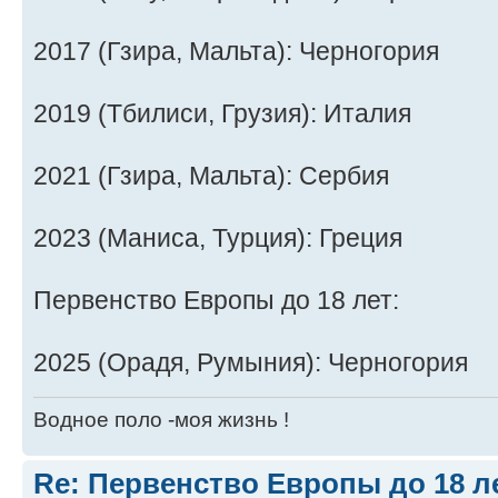
2017 (Гзира, Мальта): Черногория
2019 (Тбилиси, Грузия): Италия
2021 (Гзира, Мальта): Сербия
2023 (Маниса, Турция): Греция
Первенство Европы до 18 лет:
2025 (Орадя, Румыния): Черногория
Водное поло -моя жизнь !
Re: Первенство Европы до 18 л