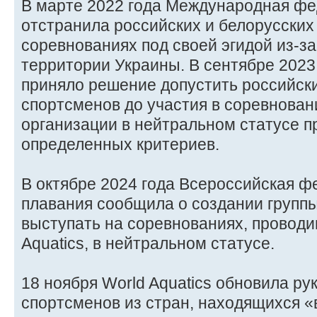
В марте 2022 года Международная фе
отстранила российских и белорусских
соревнованиях под своей эгидой из-з
территории Украины. В сентябре 2023 
приняло решение допустить российски
спортсменов до участия в соревнован
организации в нейтральном статусе 
определенных критериев.
В октябре 2024 года Всероссийская 
плавания сообщила о создании группы
выступать на соревнованиях, проводи
Aquatics, в нейтральном статусе.
18 ноября World Aquatics обновила ру
спортсменов из стран, находящихся «