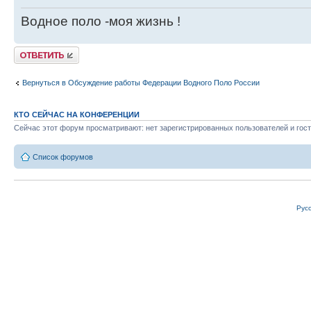
Водное поло -моя жизнь !
Ответить
Вернуться в Обсуждение работы Федерации Водного Поло России
КТО СЕЙЧАС НА КОНФЕРЕНЦИИ
Сейчас этот форум просматривают: нет зарегистрированных пользователей и гост
Список форумов
Рус