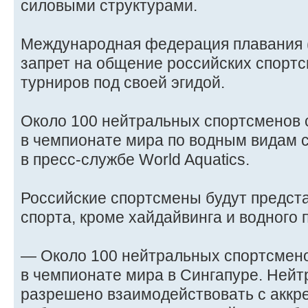
силовыми структурами.
Международная федерация плавания (W
запрет на общение российских спорт
турниров под своей эгидой.
Около 100 нейтральных спортсменов 
в чемпионате мира по водным видам 
в пресс‑службе World Aquatics.
Российские спортсмены будут предста
спорта, кроме хайдайвинга и водного 
— Около 100 нейтральных спортсмено
в чемпионате мира в Сингапуре. Ней
разрешено взаимодействовать с акк