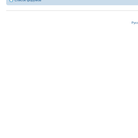
Список форумов
Рус