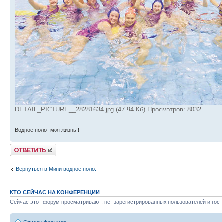
DETAIL_PICTURE__28281634.jpg (47.94 Кб) Просмотров: 8032
Водное поло -моя жизнь !
Ответить
Вернуться в Мини водное поло.
КТО СЕЙЧАС НА КОНФЕРЕНЦИИ
Сейчас этот форум просматривают: нет зарегистрированных пользователей и гост