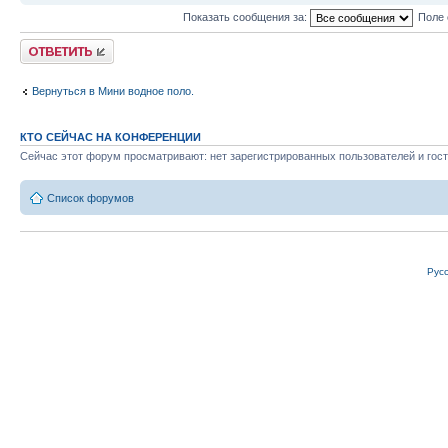
Показать сообщения за:
Поле 
Ответить
Вернуться в Мини водное поло.
КТО СЕЙЧАС НА КОНФЕРЕНЦИИ
Сейчас этот форум просматривают: нет зарегистрированных пользователей и гост
Список форумов
Рус