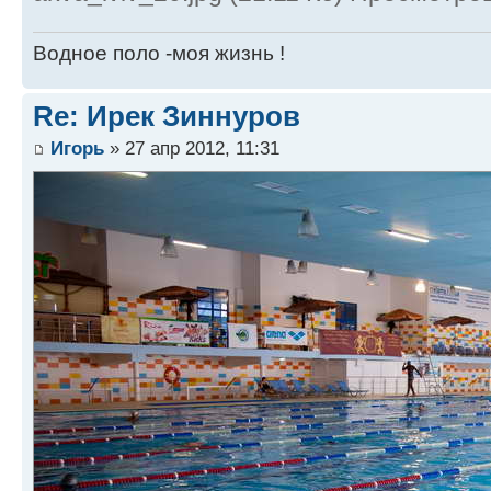
Водное поло -моя жизнь !
Re: Ирек Зиннуров
Игорь
» 27 апр 2012, 11:31