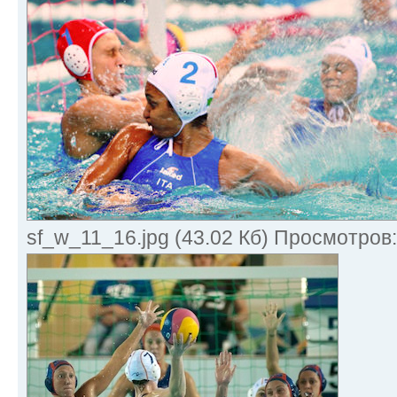
sf_w_11_16.jpg (43.02 Кб) Просмотров