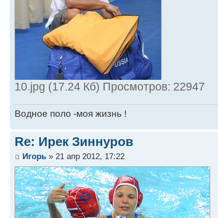
10.jpg (17.24 Кб) Просмотров: 22947
Водное поло -моя жизнь !
Re: Ирек Зиннуров
Игорь
» 21 апр 2012, 17:22