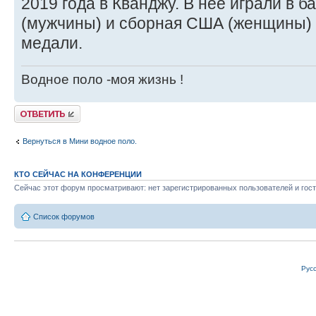
2019 года в Кванджу. В нее играли в 
(мужчины) и сборная США (женщины)
медали.
Водное поло -моя жизнь !
Ответить
Вернуться в Мини водное поло.
КТО СЕЙЧАС НА КОНФЕРЕНЦИИ
Сейчас этот форум просматривают: нет зарегистрированных пользователей и гост
Список форумов
Рус