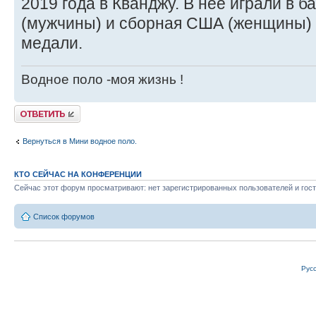
2019 года в Кванджу. В нее играли в 
(мужчины) и сборная США (женщины)
медали.
Водное поло -моя жизнь !
Ответить
Вернуться в Мини водное поло.
КТО СЕЙЧАС НА КОНФЕРЕНЦИИ
Сейчас этот форум просматривают: нет зарегистрированных пользователей и гост
Список форумов
Рус