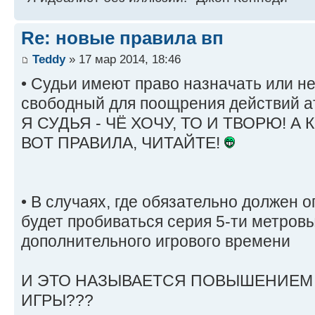
Re: новые правила вп
Teddy
» 17 мар 2014, 18:46
• Судьи имеют право назначать или н
свободный для поощрения действий 
Я СУДЬЯ - ЧЁ ХОЧУ, ТО И ТВОРЮ! А
ВОТ ПРАВИЛА, ЧИТАЙТЕ!
• В случаях, где обязательно должен 
будет пробиваться серия 5-ти метровы
дополнительного игрового времени
И ЭТО НАЗЫВАЕТСЯ ПОВЫШЕНИЕМ
ИГРЫ???