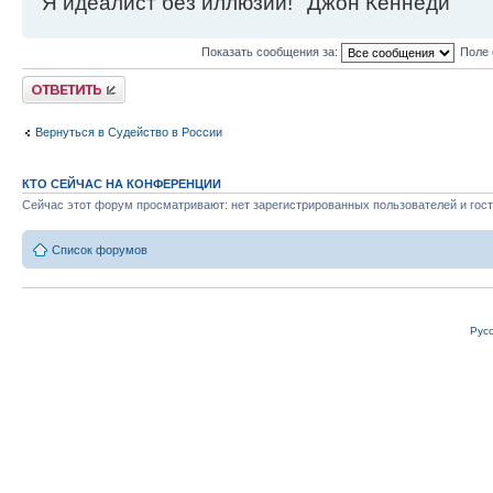
''Я идеалист без иллюзий!'' Джон Кеннеди
Показать сообщения за:
Поле 
Ответить
Вернуться в Судейство в России
КТО СЕЙЧАС НА КОНФЕРЕНЦИИ
Сейчас этот форум просматривают: нет зарегистрированных пользователей и гост
Список форумов
Рус