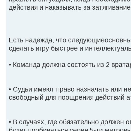
действия и наказывать за затягивание
Есть надежда, что следующиеосновны
сделать игру быстрее и интеллектуал
• Команда должна состоять из 2 врата
• Судьи имеют право назначать или н
свободный для поощрения действий 
• В случаях, где обязательно должен 
будет пробиваться серия 5-ти метровы