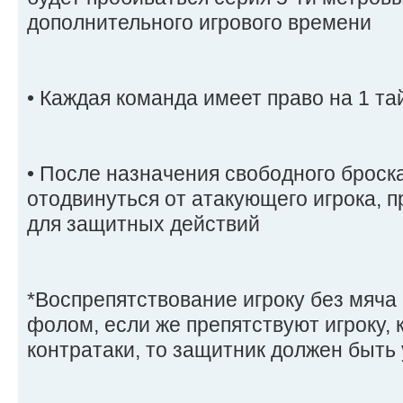
дополнительного игрового времени
• Каждая команда имеет право на 1 та
• После назначения свободного броск
отодвинуться от атакующего игрока, п
для защитных действий
*Воспрепятствование игроку без мяч
фолом, если же препятствуют игроку, 
контратаки, то защитник должен быть