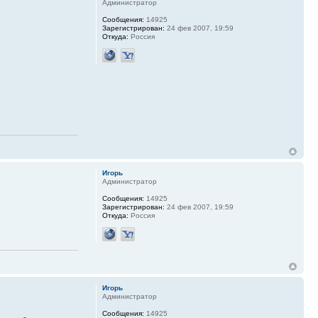
Администратор
Сообщения:
14925
Зарегистрирован:
24 фев 2007, 19:59
Откуда:
Россия
Игорь
Администратор
Сообщения:
14925
Зарегистрирован:
24 фев 2007, 19:59
Откуда:
Россия
Игорь
Администратор
Сообщения:
14925