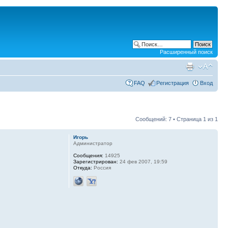
Расширенный поиск
FAQ
Регистрация
Вход
Сообщений: 7 • Страница
1
из
1
Игорь
Администратор
Сообщения:
14925
Зарегистрирован:
24 фев 2007, 19:59
Откуда:
Россия