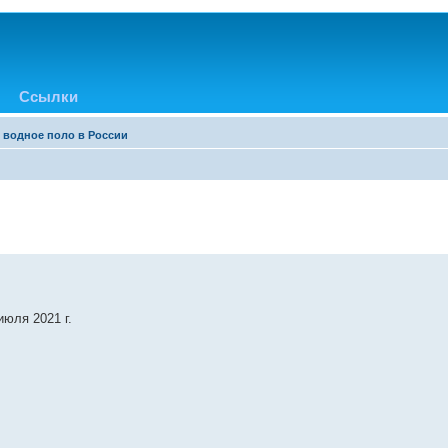
Ссылки
 водное поло в России
июля 2021 г.