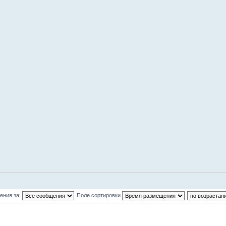
ения за:
Поле сортировки