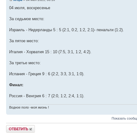
04 июля, воскресенье
За седьмое место:
Израиль - Нидерланды 5 : 5 (2:1, 0:2, 1:2, 2:1)- пенальти (1:2).
За пятое место:
Италия - Хорватия 15 : 10 (7:5, 3:1, 1:2, 4:2).
За третье место:
Испания - Греция 9 : 6 (2:2, 3:3, 3:1, 1:0).
Финал:
Россия - Венгрия 6 : 7 (2:0, 1:2, 2:4, 1:1).
Водное поло -моя жизнь !
Показать сообщ
Ответить