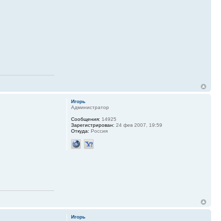
Игорь
Администратор
Сообщения:
14925
Зарегистрирован:
24 фев 2007, 19:59
Откуда:
Россия
Игорь