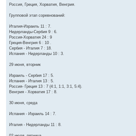
Россия, Греция, Хорватия, Венгрия.
Групповой этап соревнований:
Италия-Израиль 11 : 7.
Нидерланды-Сербия 9 : 6.
Россия-Хорватия 24 : 9
Греция-Венгрия 6 : 10 .
Сербия - Италия 7 : 18.
Испания - Нидерланды 10 : 3.
29 июня, вторник
Израиль - Сербия 17 : 5.
Испания - Италия 13 : 5.
Россия- Греция 13 : 7 (4:1, 1:1, 3:1, 5:4).
Венгрия - Хорватия 17 : 8.
30 июня, среда
Испания - Израиль 14 : 7.
Италия - Нидерланды 11 : 8.
02 июля, пятница