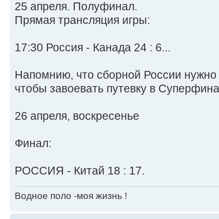
25 апреля. Полуфинал.
Прямая трансляция игры:
17:30 Россия - Канада 24 : 6...
Напомнию, что сборной России нужно 
чтобы завоевать путевку в Суперфина
26 апреля, воскресенье
Финал:
РОССИЯ - Китай 18 : 17.
Водное поло -моя жизнь !