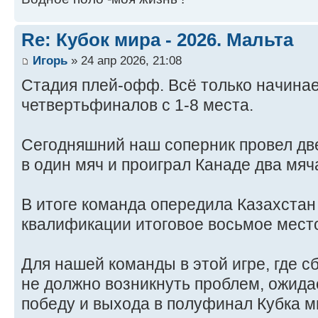
Re: Кубок мира - 2026. Мальта
Игорь
» 24 апр 2026, 21:08
Стадия плей-офф. Всё только начинае
четвертьфиналов с 1-8 места.
Сегодняшний наш соперник провел две
в один мяч и проиграл Канаде два мяч
В итоге команда опередила Казахстан
квалификации итоговое восьмое мест
Для нашей команды в этой игре, где с
не должно возникнуть проблем, ожид
победу и выхода в полуфинал Кубка м