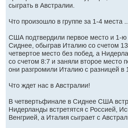
сыграть в Австралии.
Что произошло в группе за 1-4 места ..
США подтвердили первое место и 1-ю 
Сиднее, обыграв Италию со счетом 13:
четвертое место без побед, а Нидер
со счетом 8:7 и заняли второе место п
они разгромили Италию с разницей в 
Что ждет нас в Австралии!
В четвертьфинале в Сиднее США встр
Нидерланды встретятся с Россией, Ис
Венгрией, а Италия сыграет с Австрал