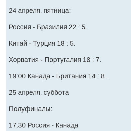
24 апреля, пятница:
Россия - Бразилия 22 : 5.
Китай - Турция 18 : 5.
Хорватия - Португалия 18 : 7.
19:00 Канада - Британия 14 : 8...
25 апреля, суббота
Полуфиналы:
17:30 Россия - Канада