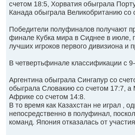
счетом 18:5, Хорватия обыграла Порту
Канада обыграла Великобританию со с
Победители полуфиналов получают пр
финале Кубка мира в Сиднее в июле, 
лучших игроков первого дивизиона и
В четвертьфинале классификации с 9-
Аргентина обыграла Сингапур со счет
обыграла Словакию со счетом 17:7, а
Африке со счетом 14:8.
В то время как Казахстан не играл , о
непосредственно в полуфинал, поскол
команд. Япония отказалась от участия