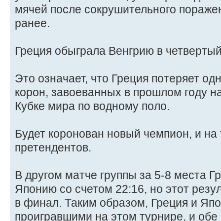
мячей после сокрушительного пораже
ранее.
Греция обыграла Венгрию в четверты
Это означает, что Греция потеряет од
корон, завоеванных в прошлом году н
Кубке мира по водному поло.
Будет коронован новый чемпион, и на
претендентов.
В другом матче группы за 5-8 места 
Японию со счетом 22:16, но этот резу
в финал. Таким образом, Греция и Яп
проигравшими на этом турнире, и обе