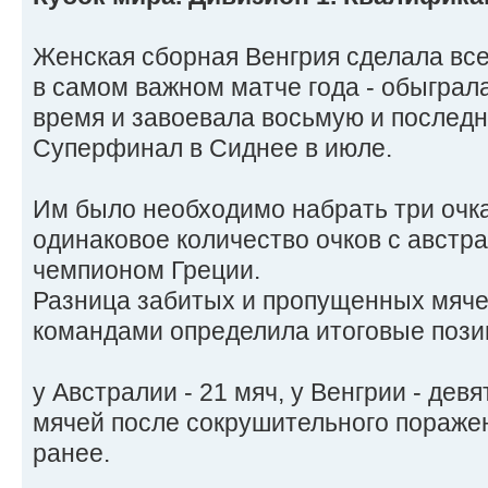
Женская сборная Венгрия сделала все,
в самом важном матче года - обыграл
время и завоевала восьмую и последн
Суперфинал в Сиднее в июле.
Им было необходимо набрать три очка
одинаковое количество очков с авст
чемпионом Греции.
Разница забитых и пропущенных мяч
командами определила итоговые пози
у Австралии - 21 мяч, у Венгрии - девят
мячей после сокрушительного пораже
ранее.