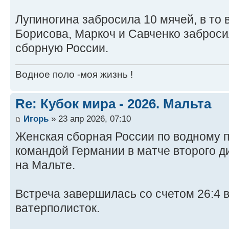
Лупиногина забросила 10 мячей, в то 
Борисова, Маркоч и Савченко заброси
сборную России.
Водное поло -моя жизнь !
Re: Кубок мира - 2026. Мальта
Игорь
» 23 апр 2026, 07:10
Женская сборная России по водному 
командой Германии в матче второго д
на Мальте.
Встреча завершилась со счетом 26:4 в
ватерполисток.