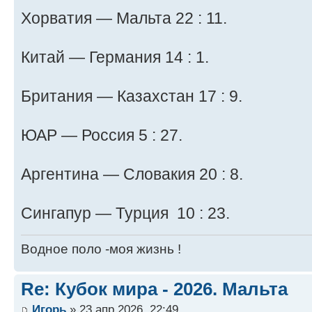
Хорватия — Мальта 22 : 11.
Китай — Германия 14 : 1.
Британия — Казахстан 17 : 9.
ЮАР — Россия 5 : 27.
Аргентина — Словакия 20 : 8.
Сингапур — Турция 10 : 23.
Водное поло -моя жизнь !
Re: Кубок мира - 2026. Мальта
Игорь
» 23 апр 2026, 22:49