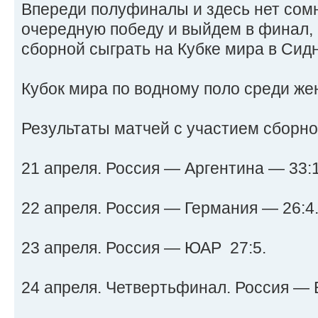
Впереди полуфиналы и здесь нет сом
очередную победу и выйдем в финал,
сборной сыграть на Кубке мира в Сид
Кубок мира по водному поло среди же
Результаты матчей с участием сборно
21 апреля. Россия — Аргентина — 33:1
22 апреля. Россия — Германия — 26:4
23 апреля. Россия — ЮАР 27:5.
24 апреля. Четвертьфинал. Россия — Б