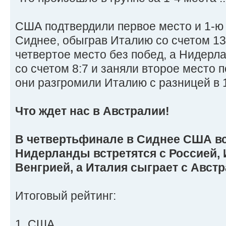
США подтвердили первое место и 1-ю 
Сиднее, обыграв Италию со счетом 13:
четвертое место без побед, а Нидер
со счетом 8:7 и заняли второе место п
они разгромили Италию с разницей в 
Что ждет нас в Австралии!
В четвертьфинале в Сиднее США вс
Нидерланды встретятся с Россией, 
Венгрией, а Италия сыграет с Австр
Итоговый рейтинг:
1. США