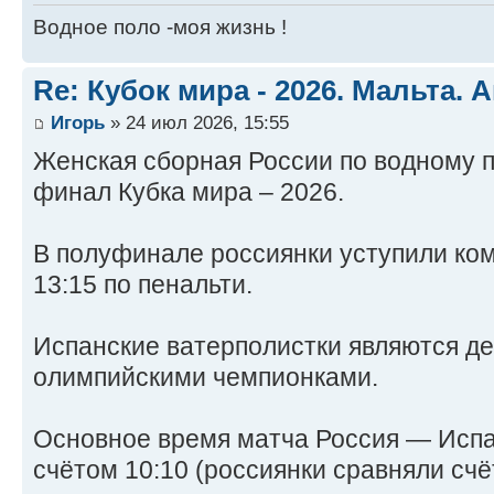
Водное поло -моя жизнь !
Re: Кубок мира - 2026. Мальта. 
Игорь
» 24 июл 2026, 15:55
Женская сборная России по водному п
финал Кубка мира – 2026.
В полуфинале россиянки уступили ко
13:15 по пенальти.
Испанские ватерполистки являются 
олимпийскими чемпионками.
Основное время матча Россия — Испа
счётом 10:10 (россиянки сравняли счё