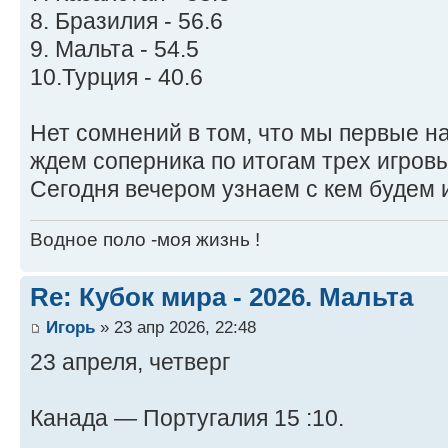
8. Бразилия - 56.6
9. Мальта - 54.5
10.Турция - 40.6
Нет сомнений в том, что мы первые н
ждем соперника по итогам трех игровы
Сегодня вечером узнаем с кем будем 
Водное поло -моя жизнь !
Re: Кубок мира - 2026. Мальта
Игорь
» 23 апр 2026, 22:48
23 апреля, четверг
Канада — Португалия 15 :10.