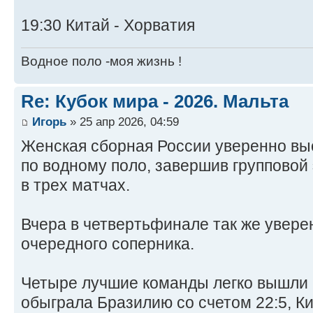
19:30 Китай - Хорватия
Водное поло -моя жизнь !
Re: Кубок мира - 2026. Мальта
Игорь
» 25 апр 2026, 04:59
Женская сборная России уверенно вы
по водному поло, завершив групповой
в трех матчах.
Вчера в четвертьфинале так же увере
очередного соперника.
Четыре лучшие команды легко вышли 
обыграла Бразилию со счетом 22:5, К