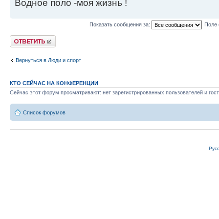
Водное поло -моя жизнь !
Показать сообщения за:
Поле 
Ответить
Вернуться в Люди и спорт
КТО СЕЙЧАС НА КОНФЕРЕНЦИИ
Сейчас этот форум просматривают: нет зарегистрированных пользователей и гост
Список форумов
Рус