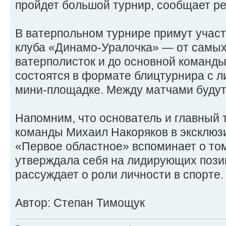
пройдет большой турнир, сообщает р
В ватерпольном турнире примут участ
клуба «Динамо-Уралочка» — от самы
ватерполисток и до основной команд
состоятся в формате блицтурнира с л
мини-площадке. Между матчами будут
Напомним, что основатель и главный
команды Михаил Накоряков в эксклюз
«Первое областное» вспоминает о том
утверждала себя на лидирующих позиц
рассуждает о роли личности в спорте.
Автор: Степан Тимощук