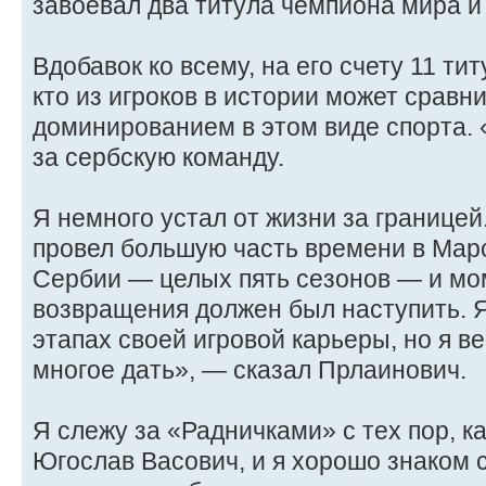
завоевал два титула чемпиона мира и
Вдобавок ко всему, на его счету 11 ти
кто из игроков в истории может сравни
доминированием в этом виде спорта. 
за сербскую команду.
Я немного устал от жизни за границей
провел большую часть времени в Марс
Сербии — целых пять сезонов — и мо
возвращения должен был наступить. Я
этапах своей игровой карьеры, но я в
многое дать», — сказал Прлаинович.
Я слежу за «Радничками» с тех пор, к
Югослав Васович, и я хорошо знаком с