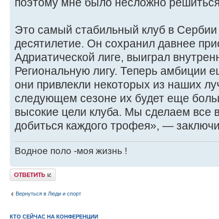
поэтому мне было несложно решиться 
Это самый стабильный клуб в Сербии
десятилетие. Он сохранил давнее при
Адриатической лиге, выиграл внутрен
Региональную лигу. Теперь амбиции е
они привлекли некоторых из наших луч
следующем сезоне их будет еще больш
высокие цели клуба. Мы сделаем все 
добиться каждого трофея», — заключ
Водное поло -моя жизнь !
Ответить
Вернуться в Люди и спорт
КТО СЕЙЧАС НА КОНФЕРЕНЦИИ