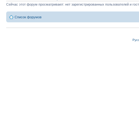
Сейчас этот форум просматривают: нет зарегистрированных пользователей и гост
Список форумов
Рус