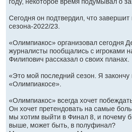
году, некоторое время подумывал о 
Сегодня он подтвердил, что завершит
сезона-2022/23.
«Олимпиакос» организовал сегодня Д
журналисты пообщались с игроками н
Филипович рассказал о своих планах.
«Это мой последний сезон. Я закончу 
«Олимпиакосе».
«Олимпиакос» всегда хочет побеждат
Он хочет претендовать на самые боль
мы хотим выйти в Финал 8, и почему 
выше, может быть, в полуфинал?