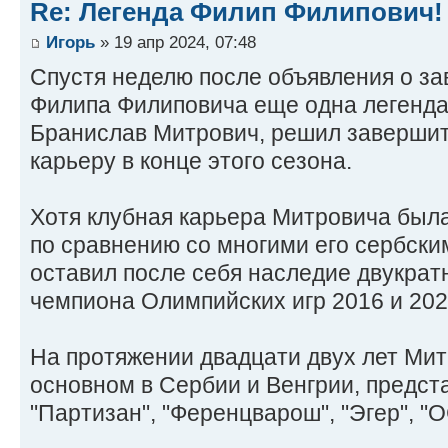
Re: Легенда Филип Филипович!
Игорь
» 19 апр 2024, 07:48
Спустя неделю после объявления о з
Филипа Филиповича еще одна легенда 
Бранислав Митрович, решил заверши
карьеру в конце этого сезона.
Хотя клубная карьера Митровича был
по сравнению со многими его сербски
оставил после себя наследие двукрат
чемпиона Олимпийских игр 2016 и 202
На протяжении двадцати двух лет Мит
основном в Сербии и Венгрии, предста
"Партизан", "Ференцварош", "Эгер", "