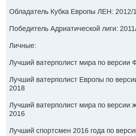
Обладатель Кубка Европы ЛЕН: 2012/1
Победитель Адриатической лиги: 2011
Личные:
Лучший ватерполист мира по версии Ф
Лучший ватерполист Европы по версии
2018
Лучший ватерполист мира по версии ж
2016
Лучший спортсмен 2016 года по верс