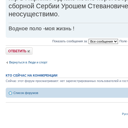
сборной Сербии Урошем Стевановичем
неосуществимо.
Водное поло -моя жизнь !
Показать сообщения за:
Поле 
Ответить
Вернуться в Люди и спорт
КТО СЕЙЧАС НА КОНФЕРЕНЦИИ
Сейчас этот форум просматривают: нет зарегистрированных пользователей и гост
Список форумов
Рус