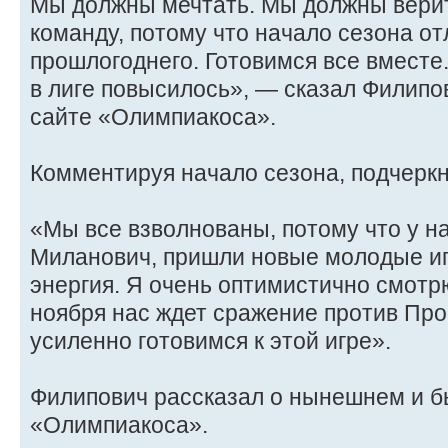
Мы должны мечтать. Мы должны верит
команду, потому что начало сезона от
прошлогоднего. Готовимся все вместе
в лиге повысилось», — сказал Филип
сайте «Олимпиакоса».
Комментируя начало сезона, подчеркн
«Мы все взволнованы, потому что у н
Миланович, пришли новые молодые иг
энергия. Я очень оптимистично смотр
ноября нас ждет сражение против Про
усиленно готовимся к этой игре».
Филипович рассказал о нынешнем и 
«Олимпиакоса».