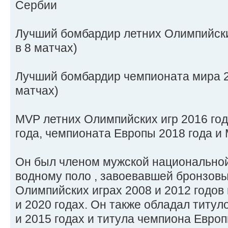
Сербии
Лучший бомбардир летних Олимпийских
в 8 матчах)
Лучший бомбардир чемпионата мира 20
матчах)
MVP летних Олимпийских игр 2016 год
года, чемпионата Европы 2018 года и 
Он был членом мужской национальной
водному поло , завоевавшей бронзов
Олимпийских играх 2008 и 2012 годов
и 2020 годах. Он также обладал титу
и 2015 годах и титула чемпиона Европ