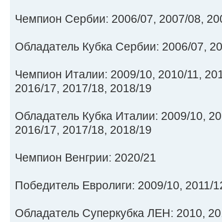
Чемпион Сербии: 2006/07, 2007/08, 20
Обладатель Кубка Сербии: 2006/07, 20
Чемпион Италии: 2009/10, 2010/11, 201
2016/17, 2017/18, 2018/19
Обладатель Кубка Италии: 2009/10, 201
2016/17, 2017/18, 2018/19
Чемпион Венгрии: 2020/21
Победитель Евролиги: 2009/10, 2011/1
Обладатель Суперкубка ЛЕН: 2010, 2