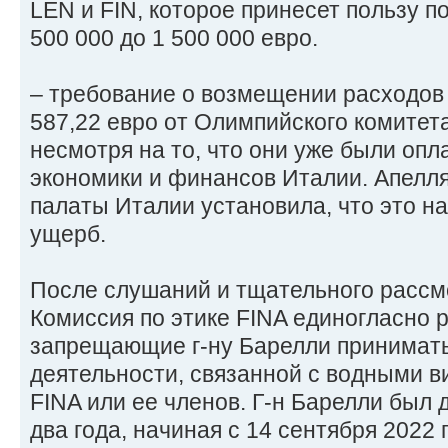
LEN и FIN, которое принесет пользу п
500 000 до 1 500 000 евро.
– требование о возмещении расходов
587,22 евро от Олимпийского комитет
несмотря на то, что они уже были оп
экономики и финансов Италии. Апелл
палаты Италии установила, что это 
ущерб.
После слушаний и тщательного рассм
Комиссия по этике FINA единогласно 
запрещающие г-ну Барелли принимать
деятельности, связанной с водными в
FINA или ее членов. Г-н Барелли был
два года, начиная с 14 сентября 2022 