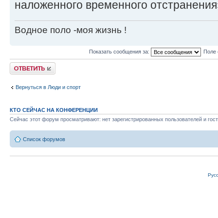
наложенного временного отстранения
Водное поло -моя жизнь !
Показать сообщения за:
Поле 
Ответить
Вернуться в Люди и спорт
КТО СЕЙЧАС НА КОНФЕРЕНЦИИ
Сейчас этот форум просматривают: нет зарегистрированных пользователей и гост
Список форумов
Рус