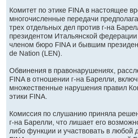
Комитет по этике FINA в настоящее в
многочисленные передачи предполаг
трех отдельных дел против г-на Барел
президентом Итальянской федерации 
членом бюро FINA и бывшим президен
de Nation (LEN).
Обвинения в правонарушениях, рассл
FINA в отношении г-на Барелли, вклю
множественные нарушения правил Кон
этики FINA.
Комиссия по слушанию приняла реше
г-на Барелли, что лишает его возможн
либо функции и участвовать в любой 