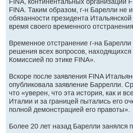
FINA, континентальных организаций 
FINA. Таким образом, г-н Барелли не 
обязанности президента Итальянской
время своего временного отстранения
Временное отстранение г-на Барелли 
решения всех вопросов, находящихся 
Комиссией по этике FINA».
Вскоре после заявления FINA Италья
опубликовала заявление Баррелли. Сре
что «уверен, что эта история, как и вс
Италии и за границей пытались его оч
полной демонстрацией его правоты».
Более 20 лет назад Барелли занялся 