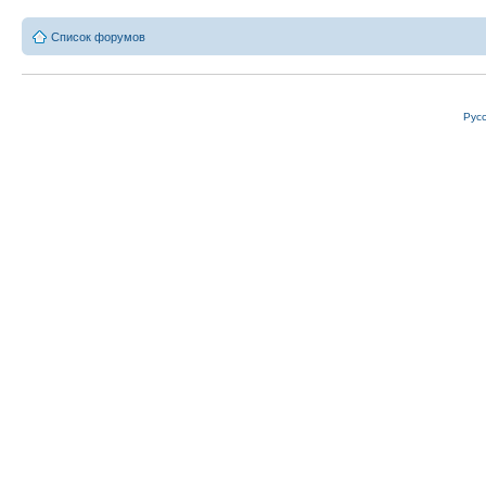
Список форумов
Рус