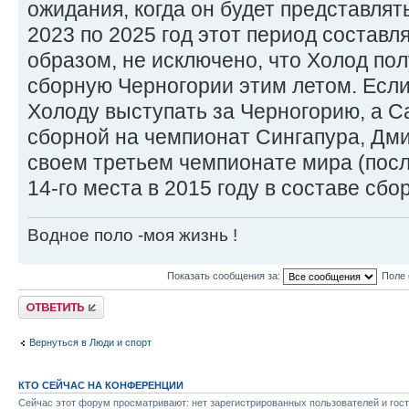
ожидания, когда он будет представлят
2023 по 2025 год этот период составля
образом, не исключено, что Холод пол
сборную Черногории этим летом. Если 
Холоду выступать за Черногорию, а Са
сборной на чемпионат Сингапура, Дми
своем третьем чемпионате мира (после
14-го места в 2015 году в составе сбо
Водное поло -моя жизнь !
Показать сообщения за:
Поле 
Ответить
Вернуться в Люди и спорт
КТО СЕЙЧАС НА КОНФЕРЕНЦИИ
Сейчас этот форум просматривают: нет зарегистрированных пользователей и гост