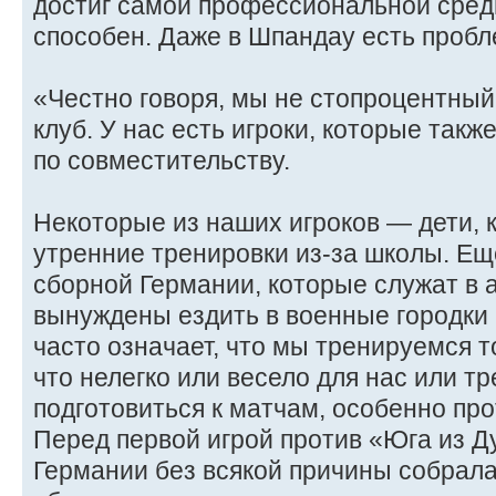
достиг самой профессиональной среды
способен. Даже в Шпандау есть пробл
«Честно говоря, мы не стопроцентны
клуб. У нас есть игроки, которые так
по совместительству.
Некоторые из наших игроков — дети, 
утренние тренировки из-за школы. Еще
сборной Германии, которые служат в 
вынуждены ездить в военные городки 
часто означает, что мы тренируемся то
что нелегко или весело для нас или т
подготовиться к матчам, особенно пр
Перед первой игрой против «Юга из Д
Германии без всякой причины собрала