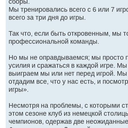
сборы.
Мы тренировались всего с 6 или 7 игр
всего за три дня до игры.
Так что, если быть откровенным, мы 
профессиональной команды.
Но мы не оправдываемся; мы просто 
усилия и сражаться в каждой игре. Мы
выиграем мы или нет перед игрой. Мы
отдадим все, что у нас есть, и посмот
игры».
Несмотря на проблемы, с которыми ст
этом сезоне клуб из немецкой столиц
чемпионов, одержав две неожиданные