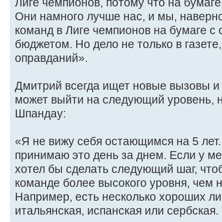
Лиге чемпионов, потому что на бумаге
Они намного лучше нас, и мы, наверн
команд в Лиге чемпионов на бумаге с
бюджетом. Но дело не только в газете
оправданий».
Дмитрий всегда ищет новые вызовы и 
может выйти на следующий уровень, н
Шпандау:
«Я не вижу себя остающимся на 5 лет. 
принимаю это день за днем. Если у ме
хотел бы сделать следующий шаг, что
команде более высокого уровня, чем 
Например, есть несколько хороших лиг,
итальянская, испанская или сербская. 