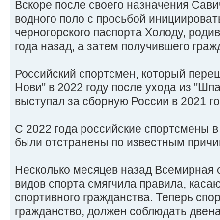
Вскоре после своего назначения Сави
водного поло с просьбой инициироват
черногорского паспорта Холоду, роди
года назад, а затем получившего граж
Российский спортсмен, который переш
Нови" в 2022 году после ухода из "Шпа
выступал за сборную России в 2021 го
С 2022 года российские спортсмены в
были отстранены по известным причи
Несколько месяцев назад Всемирная 
видов спорта смягчила правила, кас
спортивного гражданства. Теперь сп
гражданство, должен соблюдать двен