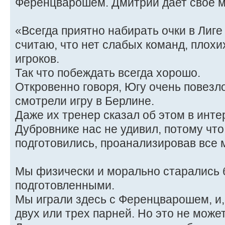
Ференцварошем. Дмитрий дает свое мн
«Всегда приятно набирать очки в Лиге
считаю, что нет слабых команд, плохи
игроков.
Так что побеждать всегда хорошо.
Откровенно говоря, Югу очень повезло
смотрели игру в Берлине.
Даже их тренер сказал об этом в инте
Дубровнике нас не удивил, потому чт
подготовились, проанализировав все 
Мы физически и морально старались
подготовленными.
Мы играли здесь с Ференцварошем, и,
двух или трех парней. Но это не може