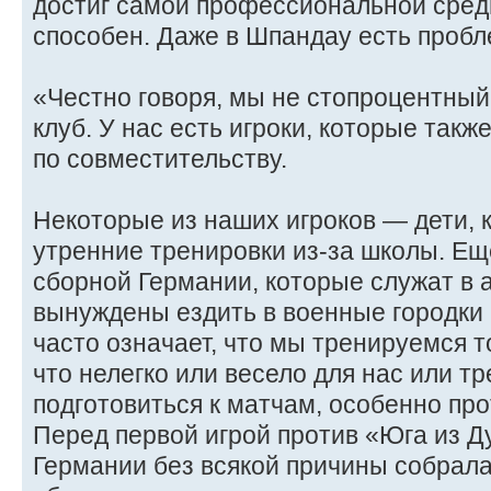
достиг самой профессиональной среды
способен. Даже в Шпандау есть пробл
«Честно говоря, мы не стопроцентны
клуб. У нас есть игроки, которые так
по совместительству.
Некоторые из наших игроков — дети, 
утренние тренировки из-за школы. Еще
сборной Германии, которые служат в 
вынуждены ездить в военные городки 
часто означает, что мы тренируемся то
что нелегко или весело для нас или т
подготовиться к матчам, особенно пр
Перед первой игрой против «Юга из Д
Германии без всякой причины собрала