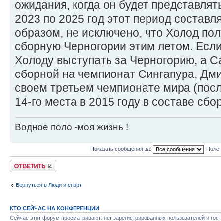
ожидания, когда он будет представлят
2023 по 2025 год этот период составля
образом, не исключено, что Холод пол
сборную Черногории этим летом. Если 
Холоду выступать за Черногорию, а Са
сборной на чемпионат Сингапура, Дми
своем третьем чемпионате мира (после
14-го места в 2015 году в составе сбо
Водное поло -моя жизнь !
Показать сообщения за:
Поле 
Ответить
Вернуться в Люди и спорт
КТО СЕЙЧАС НА КОНФЕРЕНЦИИ
Сейчас этот форум просматривают: нет зарегистрированных пользователей и гост