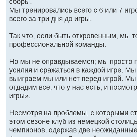
сборы.
Мы тренировались всего с 6 или 7 игр
всего за три дня до игры.
Так что, если быть откровенным, мы 
профессиональной команды.
Но мы не оправдываемся; мы просто 
усилия и сражаться в каждой игре. Мы
выиграем мы или нет перед игрой. Мы
отдадим все, что у нас есть, и посмот
игры».
Несмотря на проблемы, с которыми ст
этом сезоне клуб из немецкой столиц
чемпионов, одержав две неожиданные