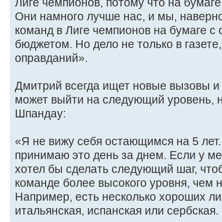
Лиге чемпионов, потому что на бумаге
Они намного лучше нас, и мы, наверн
команд в Лиге чемпионов на бумаге с
бюджетом. Но дело не только в газете
оправданий».
Дмитрий всегда ищет новые вызовы и 
может выйти на следующий уровень, н
Шпандау:
«Я не вижу себя остающимся на 5 лет. 
принимаю это день за днем. Если у ме
хотел бы сделать следующий шаг, что
команде более высокого уровня, чем 
Например, есть несколько хороших лиг,
итальянская, испанская или сербская. 