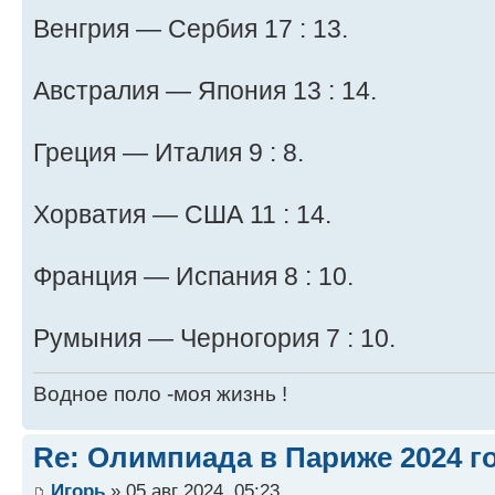
Венгрия — Сербия 17 : 13.
Австралия — Япония 13 : 14.
Греция — Италия 9 : 8.
Хорватия — США 11 : 14.
Франция — Испания 8 : 10.
Румыния — Черногория 7 : 10.
Водное поло -моя жизнь !
Re: Олимпиада в Париже 2024 г
Игорь
» 05 авг 2024, 05:23