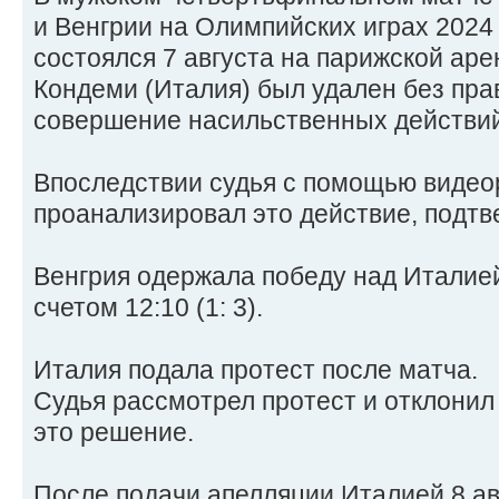
и Венгрии на Олимпийских играх 2024
состоялся 7 августа на парижской аре
Кондеми (Италия) был удален без пра
совершение насильственных действий 
Впоследствии судья с помощью видео
проанализировал это действие, подтв
Венгрия одержала победу над Италией
счетом 12:10 (1: 3).
Италия подала протест после матча.
Судья рассмотрел протест и отклонил
это решение.
После подачи апелляции Италией 8 ав