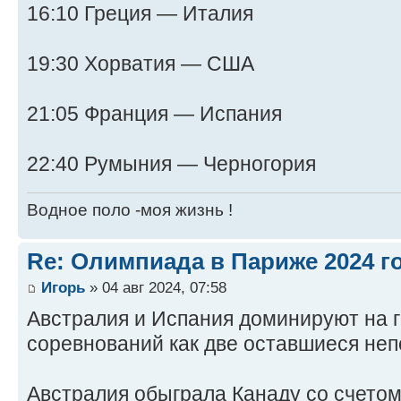
16:10 Греция — Италия
19:30 Хорватия — США
21:05 Франция — Испания
22:40 Румыния — Черногория
Водное поло -моя жизнь !
Re: Олимпиада в Париже 2024 г
Игорь
» 04 авг 2024, 07:58
Австралия и Испания доминируют на 
соревнований как две оставшиеся не
Австралия обыграла Канаду со счетом 