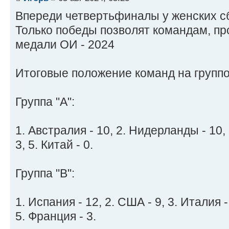
Впереди четвертьфиналы у женских с
Только победы позволят командам, пр
медали ОИ - 2024
Итоговые положение команд на групп
Группа "A":
1. Австралия - 10, 2. Нидерланды - 10, 
3, 5. Китай - 0.
Группа "B":
1. Испания - 12, 2. США - 9, 3. Италия - 
5. Франция - 3.