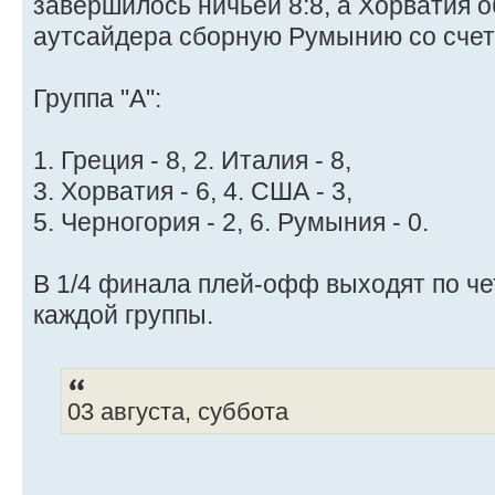
завершилось ничьей 8:8, а Хорватия 
аутсайдера сборную Румынию со счет
Группа "A":
1. Греция - 8, 2. Италия - 8,
3. Хорватия - 6, 4. США - 3,
5. Черногория - 2, 6. Румыния - 0.
В 1/4 финала плей-офф выходят по ч
каждой группы.
03 августа, суббота