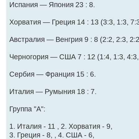
Испания — Япония 23 : 8.
Хорватия — Греция 14 : 13 (3:3, 1:3, 7:3
Австралия — Венгрия 9 : 8 (2:2, 2:3, 2:2,
Черногория — США 7 : 12 (1:4, 1:3, 4:3, 
Сербия — Франция 15 : 6.
Италия — Румыния 18 : 7.
Группа "A":
1. Италия - 11 , 2. Хорватия - 9,
3. Греция - 8, , 4. США - 6,