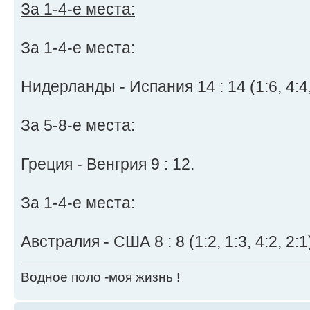
За 1-4-е места:
За 1-4-е места:
Нидерланды - Испания 14 : 14 (1:6, 4:4, 
За 5-8-е места:
Греция - Венгрия 9 : 12.
За 1-4-е места:
Австралия - США 8 : 8 (1:2, 1:3, 4:2, 2:1)
Водное поло -моя жизнь !