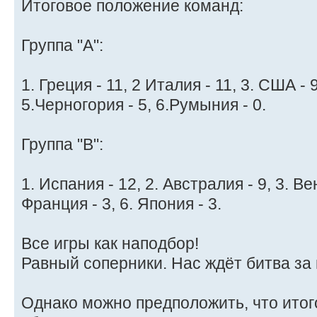
Итоговое положение команд:
Группа "A":
1. Греция - 11, 2 Италия - 11, 3. США - 9
5.Черногория - 5, 6.Румыния - 0.
Группа "B":
1. Испания - 12, 2. Австралия - 9, 3. Вен
Франция - 3, 6. Япония - 3.
Все игры как наподбор!
Равный соперники. Нас ждёт битва за
Однако можно предположить, что итог