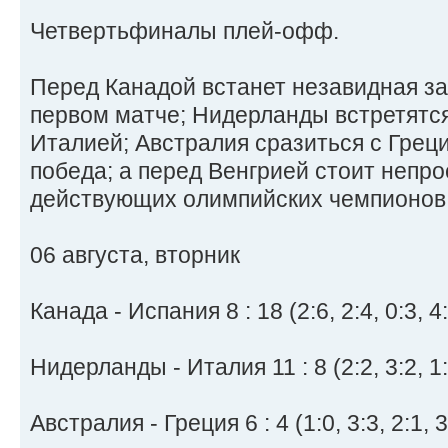
Четвертьфиналы плей-офф.
Перед Канадой встанет незавидная з
первом матче; Нидерланды встретятс
Италией; Австралия сразиться с Греци
победа; а перед Венгрией стоит непро
действующих олимпийских чемпионов
06 августа, вторник
Канада - Испания 8 : 18 (2:6, 2:4, 0:3, 4:
Нидерланды - Италия 11 : 8 (2:2, 3:2, 1:1
Австралия - Греция 6 : 4 (1:0, 3:3, 2:1, 3