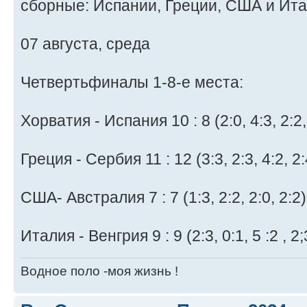
сборные: Испании, Греции, США и Ита
07 августа, среда
Четвертьфиналы 1-8-е места:
Хорватия - Испания 10 : 8 (2:0, 4:3, 2:2,
Греция - Сербия 11 : 12 (3:3, 2:3, 4:2, 2:
США- Австралия 7 : 7 (1:3, 2:2, 2:0, 2:2)
Италия - Венгрия 9 : 9 (2:3, 0:1, 5 :2 , 2;
Водное поло -моя жизнь !