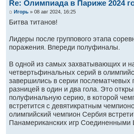
Re: Олимпиада в Париже 2024 г
Игорь
» 08 авг 2024, 16:25
Битва титанов!
Лидеры после группового этапа сорев
поражения. Впереди полуфиналы.
В одной из самых захватывающих и 
четвертьфинальных серий в олимпийс
завершились в серии послематчевых пе
разницей в один и два гола. Это отк
полуфинальную серию, в которой чем
встретится с девятикратным чемпионо
олимпийский чемпион Сербия встрети
Панамериканских игр Соединенными 