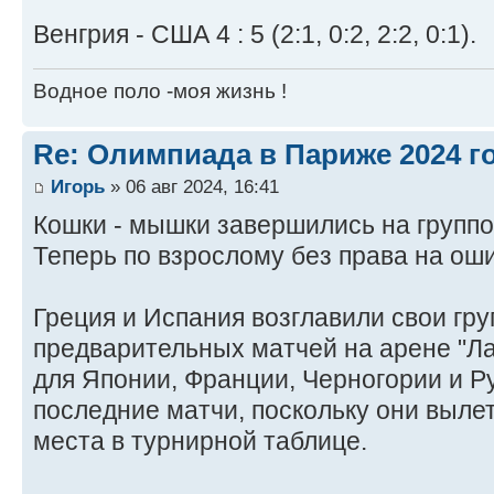
Венгрия - США 4 : 5 (2:1, 0:2, 2:2, 0:1).
Водное поло -моя жизнь !
Re: Олимпиада в Париже 2024 г
Игорь
» 06 авг 2024, 16:41
Кошки - мышки завершились на группо
Теперь по взрослому без права на оши
Греция и Испания возглавили свои гр
предварительных матчей на арене "Ла
для Японии, Франции, Черногории и 
последние матчи, поскольку они вылет
места в турнирной таблице.