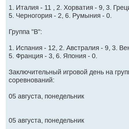
1. Италия - 11 , 2. Хорватия - 9, 3. Греци
5. Черногория - 2, 6. Румыния - 0.
Группа "B":
1. Испания - 12, 2. Австралия - 9, 3. Ве
5. Франция - 3, 6. Япония - 0.
Заключительный игровой день на груп
соревнований:
05 августа, понедельник
05 августа, понедельник