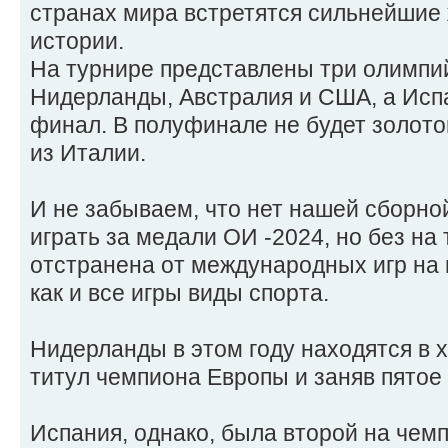
странах мира встретятся сильнейшие
истории.
На турнире представлены три олимпи
Нидерланды, Австралия и США, а Исп
финал. В полуфинале не будет золото
из Италии.
И не забываем, что нет нашей сборной
играть за медали ОИ -2024, но без на
отстранена от международных игр на 
как и все игры виды спорта.
Нидерланды в этом году находятся в 
титул чемпиона Европы и заняв пятое 
Испания, однако, была второй на чем