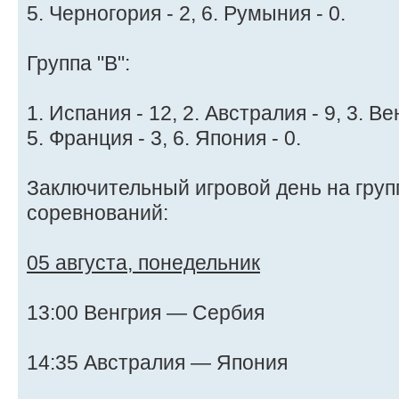
5. Черногория - 2, 6. Румыния - 0.
Группа "B":
1. Испания - 12, 2. Австралия - 9, 3. Ве
5. Франция - 3, 6. Япония - 0.
Заключительный игровой день на груп
соревнований:
05 августа, понедельник
13:00 Венгрия — Сербия
14:35 Австралия — Япония