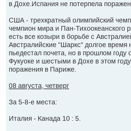
в Дохе.Испания не потерпела поражен
США - трехкратный олимпийский чем
чемпион мира и Пан-Тихоокеанского р
есть все козыри в борьбе с Австралие
Австралийские "Шаркс" долгое время 
пьедестал почета, но в прошлом году
Фукуоке и шестыми в Дохе в этом году
поражения в Париже.
08 августа, четверг
За 5-8-е места:
Италия - Канада 10 : 5.