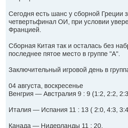
Сегодня есть шанс у сборной Греции з
четвертьфинал ОИ, при условии увер
Францией.
Сборная Китая так и осталась без на
последнее пятое место в группе "А".
Заключительный игровой день в групп
04 августа, воскресенье
Венгрия — Австралия 9 : 9 (1:2, 2:2, 2:3
Италия — Испания 11 : 13 ( 2:0, 4:3, 3:4,
Канада — Нидерланды 11 : 20.