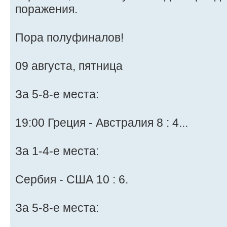
поражения.
Пора полуфиналов!
09 августа, пятница
За 5-8-е места:
19:00 Греция - Австралия 8 : 4...
За 1-4-е места:
Сербия - США 10 : 6.
За 5-8-е места: