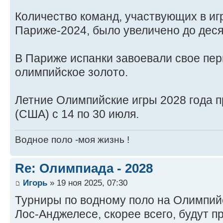
Количество команд, участвующих в игр
Париже-2024, было увеличено до деся
В Париже испанки завоевали свое пер
олимпийское золото.
Летние Олимпийские игры 2028 года 
(США) с 14 по 30 июля.
Водное поло -моя жизнь !
Re: Олимпиада - 2028
Игорь
» 19 ноя 2025, 07:30
Турниры по водному поло на Олимпийс
Лос-Анджелесе, скорее всего, будут п