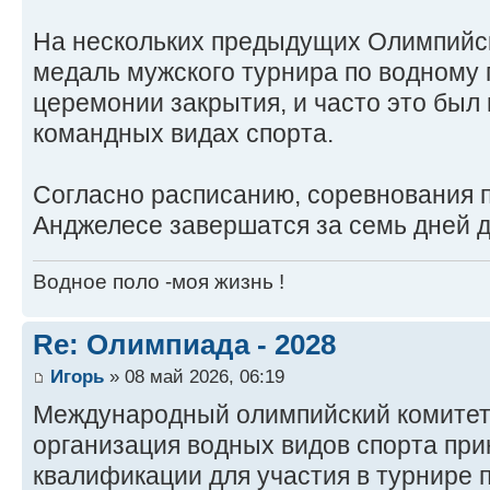
На нескольких предыдущих Олимпийск
медаль мужского турнира по водному 
церемонии закрытия, и часто это был
командных видах спорта.
Согласно расписанию, соревнования п
Анджелесе завершатся за семь дней 
Водное поло -моя жизнь !
Re: Олимпиада - 2028
Игорь
» 08 май 2026, 06:19
Международный олимпийский комитет
организация водных видов спорта пр
квалификации для участия в турнире 