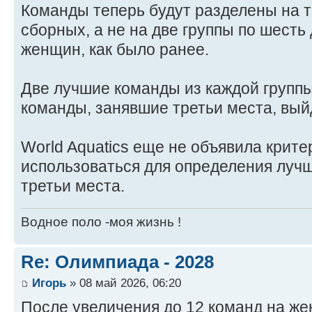
Команды теперь будут разделены на т
сборных, а не на две группы по шесть
женщин, как было ранее.
Две лучшие команды из каждой группы
команды, занявшие третьи места, вый
World Aquatics еще не объявила крите
использоваться для определения луч
третьи места.
Водное поло -моя жизнь !
Re: Олимпиада - 2028
Игорь
» 08 май 2026, 06:20
После увеличения до 12 команд на ж