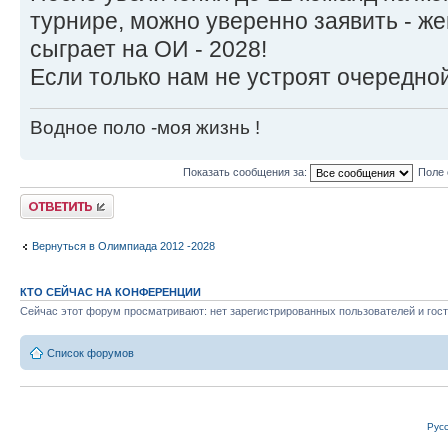
турнире, можно уверенно заявить - ж
сыграет на ОИ - 2028!
Если только нам не устроят очередной 
Водное поло -моя жизнь !
Показать сообщения за:
Поле 
Ответить
Вернуться в Олимпиада 2012 -2028
КТО СЕЙЧАС НА КОНФЕРЕНЦИИ
Сейчас этот форум просматривают: нет зарегистрированных пользователей и гост
Список форумов
Рус