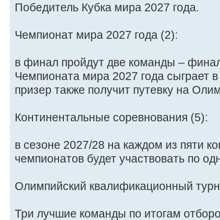
Победитель Кубка мира 2027 года.
Чемпионат мира 2027 года (2):
в финал пройдут две команды – финал
Чемпионата мира 2027 года сыграет 
призер также получит путевку на Олим
Континентальные соревнования (5):
в сезоне 2027/28 на каждом из пяти 
чемпионатов будет участвовать по од
Олимпийский квалификационный турни
Три лучшие команды по итогам отборо