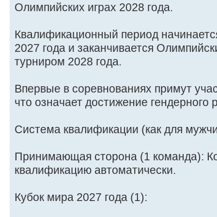
Олимпийских играх 2028 года.
Квалификационный период начинаетс
2027 года и заканчивается Олимпийс
турниром 2028 года.
Впервые в соревнованиях примут учас
что означает достижение гендерного 
Система квалификации (как для мужчин
Принимающая сторона (1 команда): 
квалификацию автоматически.
Кубок мира 2027 года (1):