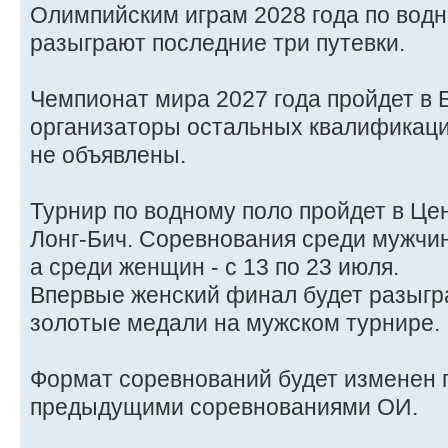
Олимпийским играм 2028 года по вод
разыграют последние три путевки.
Чемпионат мира 2027 года пройдет в 
организаторы остальных квалификац
не объявлены.
Турнир по водному поло пройдет в Це
Лонг-Бич. Соревнования среди мужчин 
а среди женщин - с 13 по 23 июля.
Впервые женский финал будет разыгр
золотые медали на мужском турнире.
Формат соревнований будет изменен 
предыдущими соревнованиями ОИ.