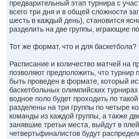
предварительный этап турнира с учас
всего три дня и в общей сложности за
шесть в каждый день), становится ясн
разделить на две группы, играющие по
Тот же формат, что и для баскетбола
Расписание и количество матчей на п
позволяют предположить, что турнир 
быть проведен в формате, который ис
баскетбольных олимпийских турнирах 
водное поло будет проходить по такой
разделены на три группы по четыре к
команды из каждой группы, а также д
занявшие третьи места, выйдут в пле
четвертьфиналистов будут распредел