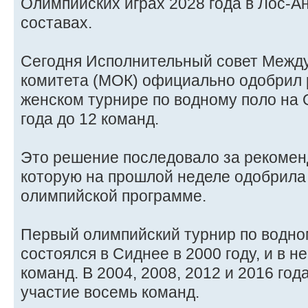
Олимпийских играх 2028 года в Лос-А
составах.
Сегодня Исполнительный совет Межд
комитета (МОК) официально одобрил 
женском турнире по водному поло на 
года до 12 команд.
Это решение последовало за рекоменд
которую на прошлой неделе одобрила
олимпийской программе.
Первый олимпийский турнир по водно
состоялся в Сиднее в 2000 году, и в 
команд. В 2004, 2008, 2012 и 2016 го
участие восемь команд.