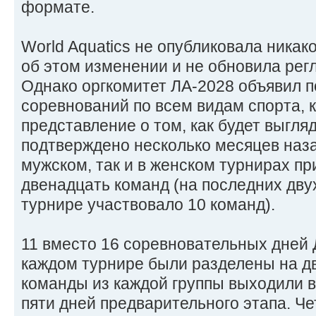
формате.
World Aquatics не опубликовала ника
об этом изменении и не обновила рег
Однако оргкомитет ЛА-2028 объявил 
соревнований по всем видам спорта, 
представление о том, как будет выгля
подтверждено несколько месяцев наза
мужском, так и в женском турнирах пр
двенадцать команд (на последних дву
турнире участвовало 10 команд).
11 вместо 16 соревновательных дней 
каждом турнире были разделены на д
команды из каждой группы выходили 
пяти дней предварительного этапа. 