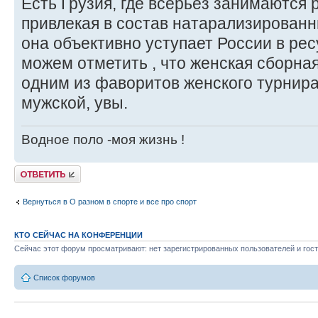
Есть Грузия, где всерьез занимаются 
привлекая в состав натарализированн
она объективно уступает России в рес
можем отметить , что женская сборна
одним из фаворитов женского турнира
мужской, увы.
Водное поло -моя жизнь !
Ответить
Вернуться в О разном в спорте и все про спорт
КТО СЕЙЧАС НА КОНФЕРЕНЦИИ
Сейчас этот форум просматривают: нет зарегистрированных пользователей и гост
Список форумов