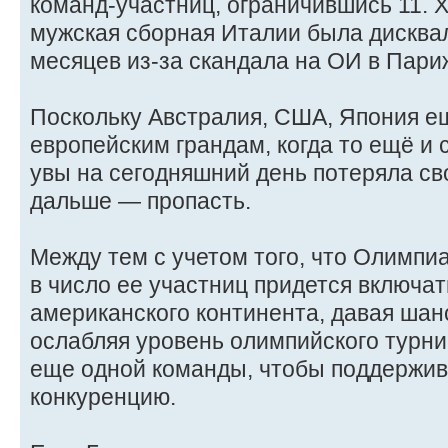
команд-участниц, ограничившись 11. 
мужская сборная Италии была дискв
месяцев из-за скандала на ОИ в Пари
Поскольку Австралия, США, Япония е
европейским грандам, когда то ещё и 
увы на сегодняшний день потеряла сво
дальше — пропасть.
Между тем с учетом того, что Олимпиа
в число ее участниц придется включат
американского континента, давая шан
ослабляя уровень олимпийского турни
еще одной команды, чтобы поддержив
конкуренцию.