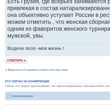
Есть Грузия, где всерьез занимаются 
привлекая в состав натарализированн
она объективно уступает России в рес
можем отметить , что женская сборна
одним из фаворитов женского турнира
мужской, увы.
Водное поло -моя жизнь !
Ответить
Вернуться в О разном в спорте и все про спорт
КТО СЕЙЧАС НА КОНФЕРЕНЦИИ
Сейчас этот форум просматривают: нет зарегистрированных пользователей и гост
Список форумов