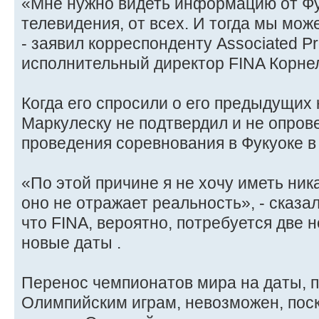
«Мне нужно видеть информацию от Фук
телевидения, от всех. И тогда мы мож
- заявил корреспонденту Associated Pr
исполнительный директор FINA Корне
Когда его спросили о его предыдущих
Маркулеску не подтвердил и не опров
проведения соревнования в Фукуоке в 
«По этой причине я не хочу иметь ник
оно не отражает реальность», - сказа
что FINA, вероятно, потребуется две 
новые даты .
Перенос чемпионатов мира на даты,
Олимпийским играм, невозможен, поск