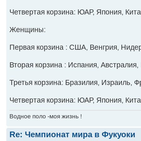
Четвертая корзина: ЮАР, Япония, Кита
Женщины:
Первая корзина : США, Венгрия, Ниде
Вторая корзина : Испания, Австралия, 
Третья корзина: Бразилия, Израиль, Ф
Четвертая корзина: ЮАР, Япония, Кита
Водное поло -моя жизнь !
Re: Чемпионат мира в Фукуоки