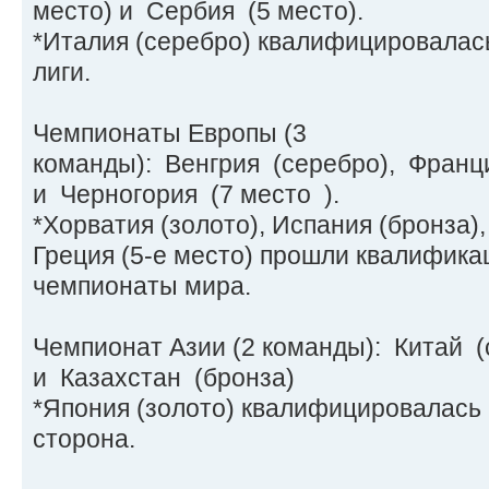
место) и Сербия (5 место).
*Италия (серебро) квалифицировалас
лиги.
Чемпионаты Европы (3
команды): Венгрия (серебро), Франц
и Черногория (7 место ).
*Хорватия (золото), Испания (бронза),
Греция (5-е место) прошли квалифика
чемпионаты мира.
Чемпионат Азии (2 команды): Китай (
и Казахстан (бронза)
*Япония (золото) квалифицировалась
сторона.