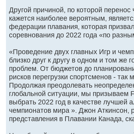
Другой причиной, по которой перенос 
кажется наиболее вероятным, являетс
федерации плавания, которая призвал
соревнования до 2022 года «по разны
«Проведение двух главных Игр и чем
близко друг к другу в одном и том же г
проблем. От бюджетов до планировани
рисков перегрузки спортсменов - так 
Продолжая преодолевать неопределе
глобальной ситуации, мы призываем F
выбрать 2022 год в качестве лучшей 
чемпионатов мира ». Джон Аткинсон, 
представления в Плавании Канада, ск