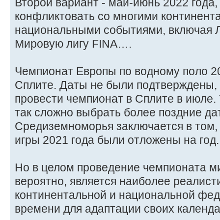
Второй вариант - май-июнь 2022 года,
конфликтовать со многими континент
национальными событиями, включая Л
Мировую лигу FINA….
Чемпионат Европы по водному поло 20
Сплите. Даты не были подтверждены,
провести чемпионат в Сплите в июле. 
так сложно выбрать более поздние да
Средиземноморья заключается в том,
игры 2021 года были отложены на год.
Но в целом проведение чемпионата мир
вероятно, является наиболее реалист
континентальной и национальной фед
времени для адаптации своих календа