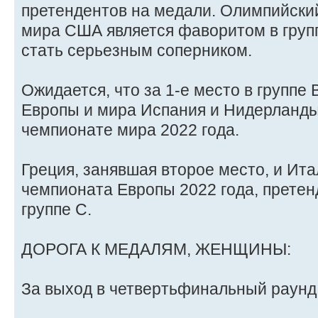
претендентов на медали. Олимпийски
мира США является фаворитом в групп
стать серьезным соперником.
Ожидается, что за 1-е место в группе
Европы и мира Испания и Нидерланды
чемпионате мира 2022 года.
Греция, занявшая второе место, и Ит
чемпионата Европы 2022 года, претен
группе C.
ДОРОГА К МЕДАЛЯМ, ЖЕНЩИНЫ:
За выход в четвертьфинальный раунд 