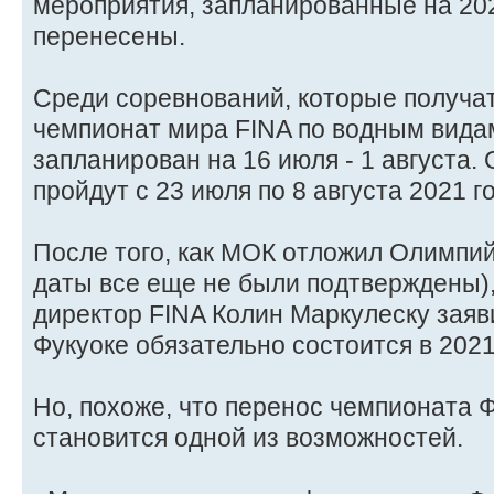
мероприятия, запланированные на 20
перенесены.
Среди соревнований, которые получат
чемпионат мира FINA по водным вида
запланирован на 16 июля - 1 августа.
пройдут с 23 июля по 8 августа 2021 г
После того, как МОК отложил Олимпий
даты все еще не были подтверждены)
директор FINA Колин Маркулеску заяв
Фукуоке обязательно состоится в 2021
Но, похоже, что перенос чемпионата Ф
становится одной из возможностей.