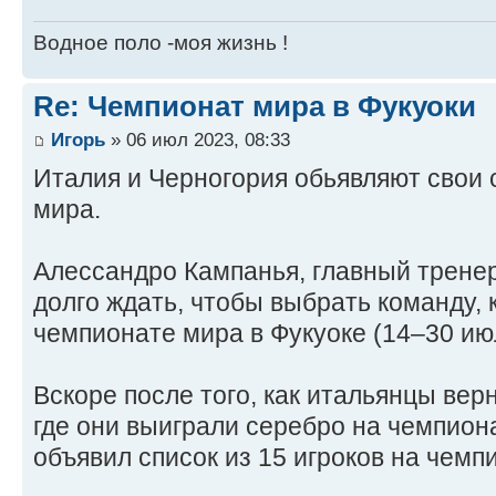
Водное поло -моя жизнь !
Re: Чемпионат мира в Фукуоки
Игорь
» 06 июл 2023, 08:33
Италия и Черногория обьявляют свои 
мира.
Алессандро Кампанья, главный тренер
долго ждать, чтобы выбрать команду, 
чемпионате мира в Фукуоке (14–30 ию
Вскоре после того, как итальянцы вер
где они выиграли серебро на чемпион
объявил список из 15 игроков на чемп