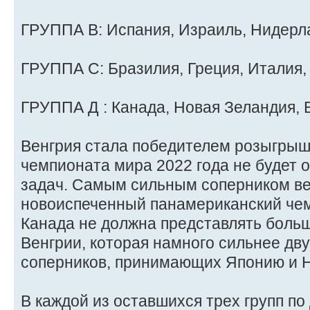
ГРУППА B: Испания, Израиль, Нидерл
ГРУППА C: Бразилия, Греция, Италия,
ГРУППА Д : Канада, Новая Зеландия, 
Венгрия стала победителем розыгрыш
чемпионата мира 2022 года не будет 
задач. Самым сильным соперником ве
новоиспеченный панамериканский чем
Канада не должна представлять боль
Венгрии, которая намного сильнее дв
соперников, принимающих Японию и 
В каждой из оставшихся трех групп по