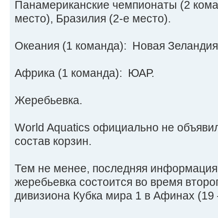
Панамериканские чемпионаты (2 коман
место), Бразилия (2-е место).
Океания (1 команда): Новая Зеландия
Африка (1 команда): ЮАР.
Жеребьевка.
World Aquatics официально не объяви
состав корзин.
Тем не менее, последняя информация 
жеребьевка состоится во время второ
дивизиона Кубка мира 1 в Афинах (19 