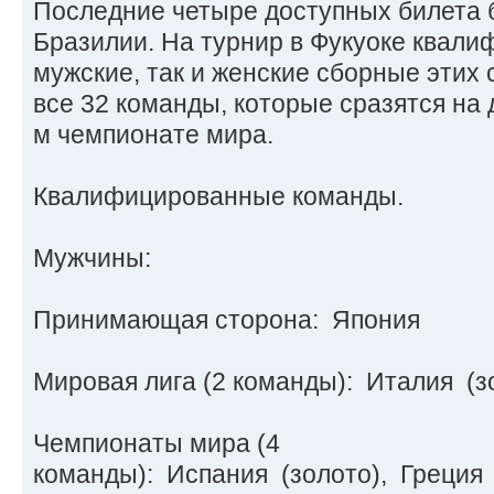
Последние четыре доступных билета 
Бразилии. На турнир в Фукуоке квали
мужские, так и женские сборные этих 
все 32 команды, которые сразятся на
м чемпионате мира.
Квалифицированные команды.
Мужчины:
Принимающая сторона: Япония
Мировая лига (2 команды): Италия (
Чемпионаты мира (4
команды): Испания (золото), Греция 