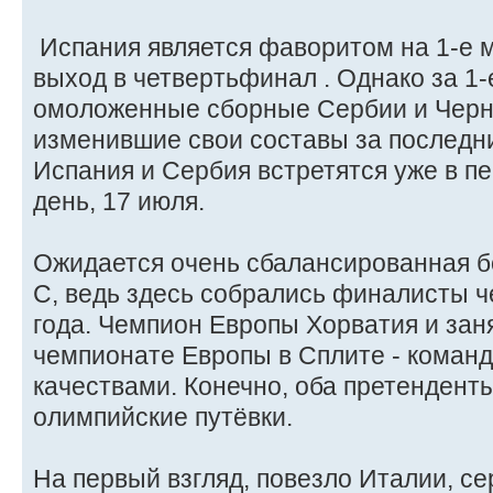
Испания является фаворитом на 1-е м
выход в четвертьфинал . Однако за 1-
омоложенные сборные Сербии и Черн
изменившие свои составы за последни
Испания и Сербия встретятся уже в 
день, 17 июля.
Ожидается очень сбалансированная бо
C, ведь здесь собрались финалисты 
года. Чемпион Европы Хорватия и зан
чемпионате Европы в Сплите - коман
качествами. Конечно, оба претендент
олимпийские путёвки.
На первый взгляд, повезло Италии, с