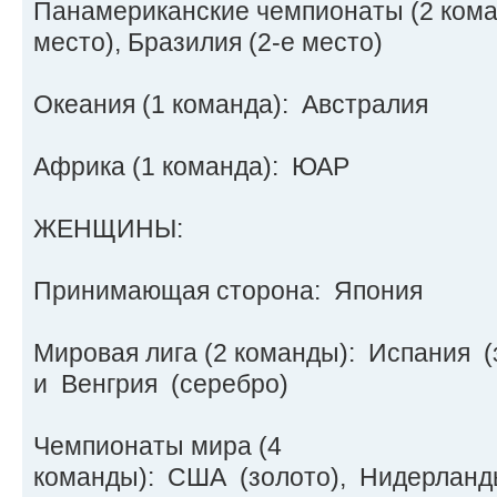
Панамериканские чемпионаты (2 коман
место), Бразилия (2-е место)
Океания (1 команда): Австралия
Африка (1 команда): ЮАР
ЖЕНЩИНЫ:
Принимающая сторона: Япония
Мировая лига (2 команды): Испания (
и Венгрия (серебро)
Чемпионаты мира (4
команды): США (золото), Нидерланд