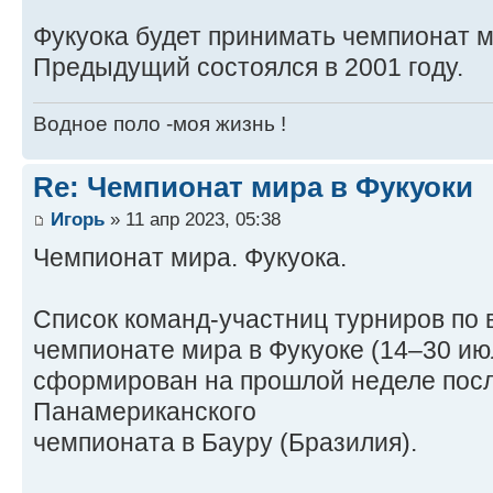
Фукуока будет принимать чемпионат м
Предыдущий состоялся в 2001 году.
Водное поло -моя жизнь !
Re: Чемпионат мира в Фукуоки
Игорь
» 11 апр 2023, 05:38
Чемпионат мира. Фукуока.
Список команд-участниц турниров по 
чемпионате мира в Фукуоке (14–30 ию
сформирован на прошлой неделе пос
Панамериканского
чемпионата в Бауру (Бразилия).