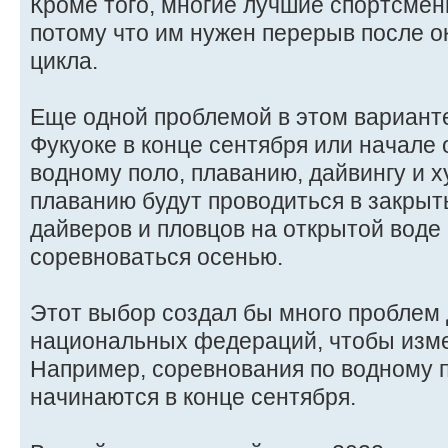
Кроме того, многие лучшие спортсмен
потому что им нужен перерыв после о
цикла.
Еще одной проблемой в этом варианте
Фукуоке в конце сентября или начале 
водному поло, плаванию, дайвингу и 
плаванию будут проводиться в закрыт
дайверов и пловцов на открытой воде 
соревноваться осенью.
Этот выбор создал бы много проблем
национальных федераций, чтобы изме
Например, соревнования по водному 
начинаются в конце сентября.