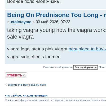
Водное поло -моя жизнь !
Being On Prednisone Too Long -
etaletaymc
» 03 май 2026, 07:23
taking viagra young how the viagra wor
sale viagra
viagra legal status pink viagra
best place to buy 
viagra side effects for men
Показать сообщения за:
Поле 
Ответить
Вернуться в Все о водном поло
КТО СЕЙЧАС НА КОНФЕРЕНЦИИ
Сейчас этот форум просматривают: нет зарегистрированных пользователей и гост