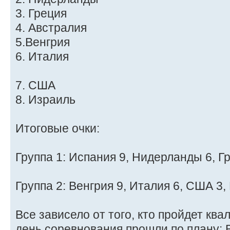
3. Греция
4. Австралия
5.Венгрия
6. Италия
7. США
8. Израиль
Итоговые очки:
Группа 1: Испания 9, Нидерланды 6, Гр
Группа 2: Венгрия 9, Италия 6, США 3,
Все зависело от того, кто пройдет кв
день соревнования прошли по плану: 