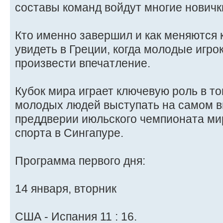
составы команд войдут многие новичк
Кто именно завершил и как меняются 
увидеть в Греции, когда молодые игро
произвести впечатление.
Кубок мира играет ключевую роль в то
молодых людей выступать на самом в
преддверии июльского чемпионата ми
спорта в Сингапуре.
Программа первого дня:
14 января, вторник
США - Испания 11 : 16.