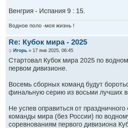
Венгрия - Испания 9 : 15.
Водное поло -моя жизнь !
Re: Кубок мира - 2025
Игорь
» 17 янв 2025, 06:45
Стартовал Кубок мира 2025 по водном
первом дивизионе.
Восемь сборных команд будут боротьс
финальную серию из восьми лучших в 
Не успев оправиться от праздничного
команды мира (без России) по водном
соревнованиям первого дивизиона Ку