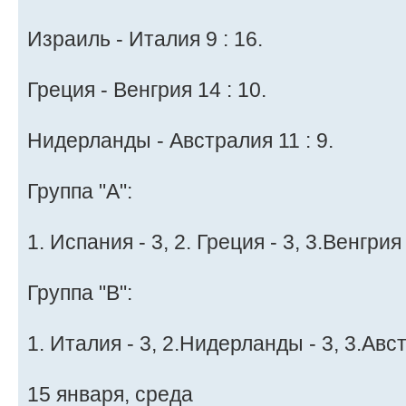
Израиль - Италия 9 : 16.
Греция - Венгрия 14 : 10.
Нидерланды - Австралия 11 : 9.
Группа "A":
1. Испания - 3, 2. Греция - 3, 3.Венгрия 
Группа "B":
1. Италия - 3, 2.Нидерланды - 3, 3.Авст
15 января, среда