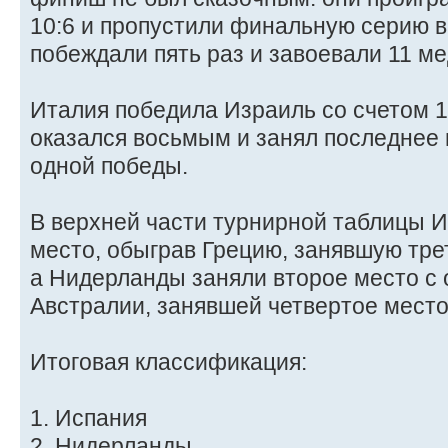
10:6 и пропустили финальную серию в 
побеждали пять раз и завоевали 11 м
Италия победила Израиль со счетом 1
оказался восьмым и занял последнее 
одной победы.
В верхней части турнирной таблицы И
место, обыграв Грецию, занявшую трет
а Нидерланды заняли второе место с 
Австралии, занявшей четвертое место
Итоговая классификация:
1. Испания
2. Нидерланды