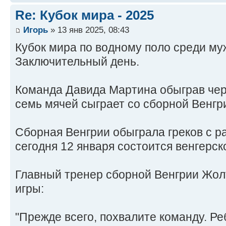
Re: Кубок мира - 2025
Игорь
» 13 янв 2025, 08:43
Кубок мира по водному поло среди му
Заключительный день.
Команда Давида Мартина обыграв чер
семь мячей сыграет со сборной Венгр
Сборная Венгрии обыграла греков с р
сегодня 12 января состоится венгерск
Главный тренер сборной Венгрии Жолт
игры:
"Прежде всего, похвалите команду. Ре