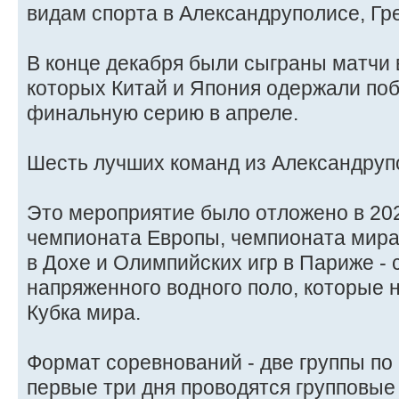
видам спорта в Александруполисе, Гр
В конце декабря были сыграны матчи 
которых Китай и Япония одержали по
финальную серию в апреле.
Шесть лучших команд из Александруп
Это мероприятие было отложено в 20
чемпионата Европы, чемпионата мира
в Дохе и Олимпийских игр в Париже -
напряженного водного поло, которые 
Кубка мира.
Формат соревнований - две группы по
первые три дня проводятся групповые