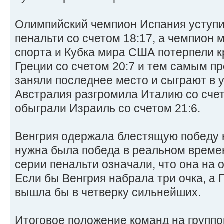
Олимпийский чемпион Испания уступи
пенальти со счетом 18:17, а чемпион
спорта и Кубка мира США потерпели к
Греции со счетом 20:7 и тем самым пр
заняли последнее место и сыграют в 
Австралия разгромила Италию со счет
обыграли Израиль со счетом 21:6.
Венгрия одержала блестящую победу 
нужна была победа в реальном времен
серии пенальти означали, что она на о
Если бы Венгрия набрала три очка, а 
вышла бы в четверку сильнейших.
Итоговое положение команд на группо