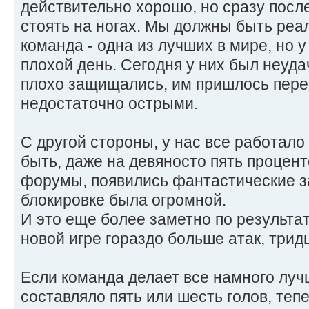
действительно хорошо, но сразу посл
стоять на ногах. Мы должны быть реа
команда - одна из лучших в мире, но 
плохой день. Сегодня у них был неуда
плохо защищались, им пришлось перес
недостаточно острыми.
С другой стороны, у нас все работало
быть, даже на девяносто пять процент
форумы, появились фантастические з
блокировке была огромной.
И это еще более заметно по результат
новой игре гораздо больше атак, тридц
Если команда делает все намного лучш
составляло пять или шесть голов, теп