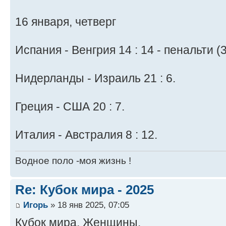
16 января, четверг
Испания - Венгрия 14 : 14 - пенальти (3
Нидерланды - Израиль 21 : 6.
Греция - США 20 : 7.
Италия - Австралия 8 : 12.
Водное поло -моя жизнь !
Re: Кубок мира - 2025
Игорь
» 18 янв 2025, 07:05
Кубок мира. Женщины.