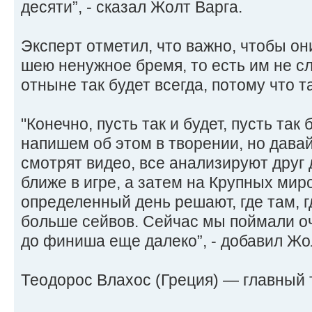
десяти”, - сказал Жолт Варга.
Эксперт отметил, что важно, чтобы он
шею ненужное бремя, то есть им не сл
отныне так будет всегда, потому что та
"Конечно, пусть так и будет, пусть так 
напишем об этом в творении, но давай
смотрят видео, все анализируют друг 
ближе в игре, а затем на Крупных ми
определенный день решают, где там, 
больше сейвов. Сейчас мы поймали о
до финиша еще далеко”, - добавил Жо
Теодорос Влахос (Греция) — главный 