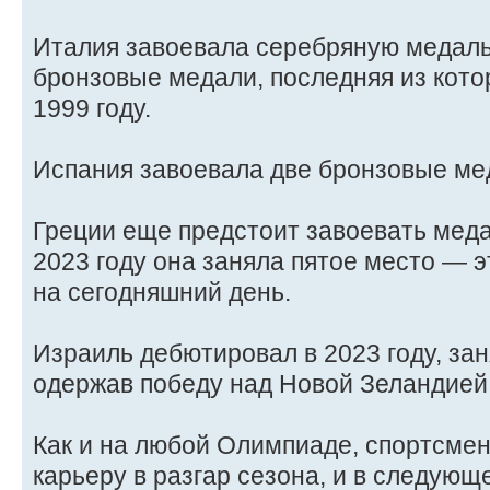
Италия завоевала серебряную медаль 
бронзовые медали, последняя из кото
1999 году.
Испания завоевала две бронзовые мед
Греции еще предстоит завоевать медал
2023 году она заняла пятое место — э
на сегодняшний день.
Израиль дебютировал в 2023 году, за
одержав победу над Новой Зеландией
Как и на любой Олимпиаде, спортсме
карьеру в разгар сезона, и в следующ