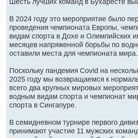
Шесть лучших команд в Бухаресте вы
В 2024 году это мероприятие было п
проведения чемпионата Европы, чемп
видам спорта в Дохе и Олимпийских и
месяцев напряженной борьбы по водн
оставили места для чемпионата мира.
Поскольку пандемия Covid на нескольк
2025 году мы возвращаемся к нормал
всего два крупных мировых мероприя
водным видам спорта и чемпионат ми
спорта в Сингапуре.
В семидневном турнире первого диви
принимают участие 11 мужских команд,