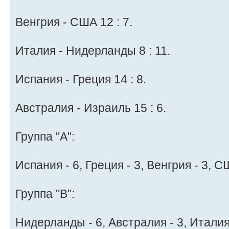
Венгрия - США 12 : 7.
Италия - Нидерланды 8 : 11.
Испания - Греция 14 : 8.
Австралия - Израиль 15 : 6.
Группа "A":
Испания - 6, Греция - 3, Венгрия - 3, С
Группа "B":
Нидерланды - 6, Австралия - 3, Италия 