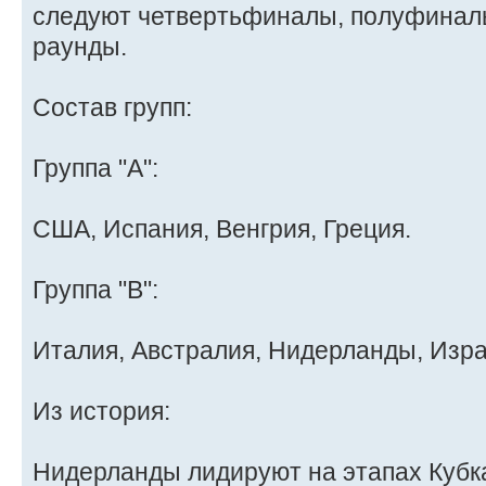
следуют четвертьфиналы, полуфинал
раунды.
Состав групп:
Группа "А":
США, Испания, Венгрия, Греция.
Группа "В":
Италия, Австралия, Нидерланды, Изра
Из история:
Нидерланды лидируют на этапах Кубк