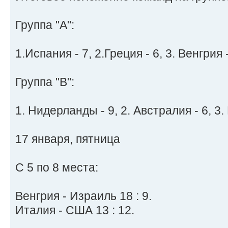
Группа "A":
1.Испания - 7, 2.Греция - 6, 3. Венгрия -
Группа "B":
1. Нидерланды - 9, 2. Австралия - 6, 3. 
17 января, пятница
С 5 по 8 места:
Венгрия - Израиль 18 : 9.
Италия - США 13 : 12.