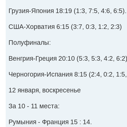
Грузия-Япония 18:19 (1:3, 7:5, 4:6, 6:5).
США-Хорватия 6:15 (3:7, 0:3, 1:2, 2:3)
Полуфиналы:
Венгрия-Греция 20:10 (5:3, 5:3, 4:2, 6:2)
Черногория-Испания 8:15 (2:4, 0:2, 1:5, 
12 января, воскресенье
За 10 - 11 места:
Румыния - Франция 15 : 14.