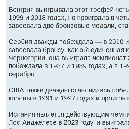
Венгрия выигрывала этот трофей четы
1999 и 2018 годах, но проиграла в че
завоевала две бронзовые медали, ст
Сербия дважды побеждала — в 2010 и 
завоевала бронзу. Как объединенная 
Черногории, она выиграла чемпионат 
побеждала в 1987 и 1989 годах, а в 19
серебро.
США также дважды становились побед
короны в 1991 и 1997 годах и проигрыв
Испания является действующим чемпи
Лос-Анджелесе в 2023 году, и выиграл