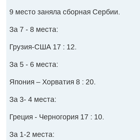
9 место заняла сборная Сербии.
За 7 - 8 места:
Грузия-США 17 : 12.
За 5 - 6 места:
Япония – Хорватия 8 : 20.
За 3- 4 места:
Греция - Черногория 17 : 10.
За 1-2 места: