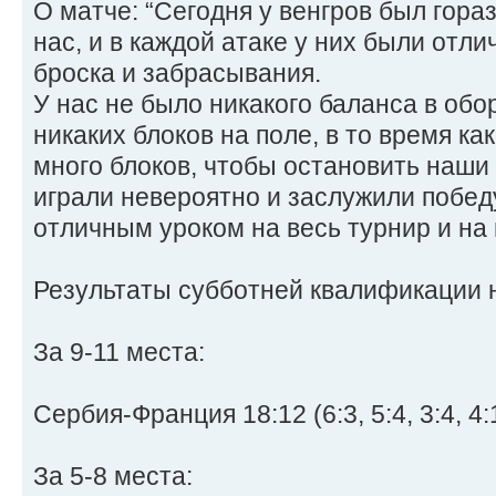
О матче: “Сегодня у венгров был гора
нас, и в каждой атаке у них были отл
броска и забрасывания.
У нас не было никакого баланса в обо
никаких блоков на поле, в то время ка
много блоков, чтобы остановить наши 
играли невероятно и заслужили победу
отличным уроком на весь турнир и на
Результаты субботней квалификации н
За 9-11 места:
Сербия-Франция 18:12 (6:3, 5:4, 3:4, 4:
За 5-8 места: