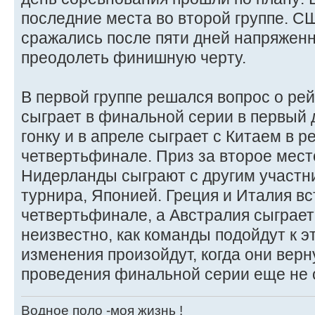
последние места во второй группе. 
сражались после пяти дней напряженн
преодолеть финишную черту.
В первой группе решался вопрос о рейт
сыграет в финальной серии в первый 
гонку и в апреле сыграет с Китаем в
четвертьфинале. Приз за второе место
Нидерланды сыграют с другим участн
турнира, Японией. Греция и Италия вс
четвертьфинале, а Австралия сыграет
неизвестно, как команды подойдут к э
изменения произойдут, когда они верн
проведения финальной серии еще не 
Водное поло -моя жизнь !