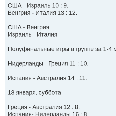
США - Израиль 10 : 9.
Венгрия - Италия 13 : 12.
США - Венгрия
Израиль - Италия
Полуфинальные игры в группе за 1-4 
Нидерланды - Греция 11 : 10.
Испания - Австралия 14 : 11.
18 января, суббота
Греция - Австралия 12 : 8.
Испания- Нидерланды 16 : 8.