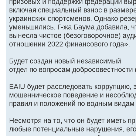
призовых и поддержки федераций выр
включая специальный взнос в размере
украинских спортсменов. Однако резе
уменьшились. Г-жа Баума добавила, чт
вынесла чистое (безоговорочное) ауд
отношении 2022 финансового года».
Будет создан новый независимый
отдел по вопросам добросовестности 
EAIU будет расследовать коррупцию, 
мошенническое поведение и несоблю
правил и положений по водным видам 
Несмотря на то, что он будет иметь п
любые потенциальные нарушения, его