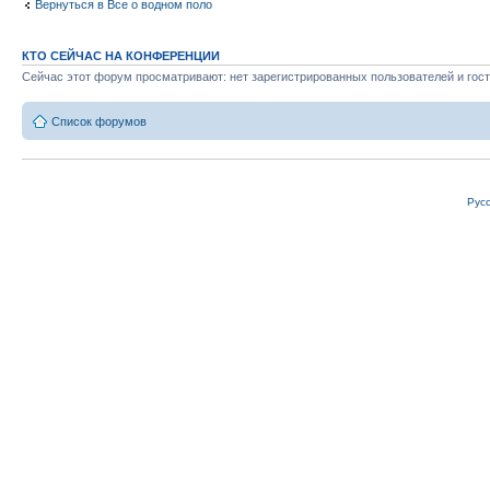
Вернуться в Все о водном поло
КТО СЕЙЧАС НА КОНФЕРЕНЦИИ
Сейчас этот форум просматривают: нет зарегистрированных пользователей и гост
Список форумов
Рус