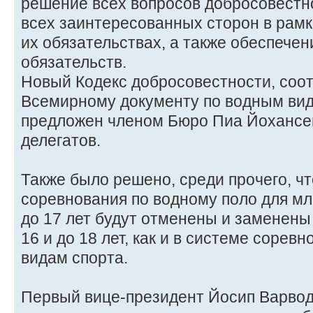
решение всех вопросов добросовест
всех заинтересованных сторон в рамк
их обязательствах, а также обеспече
обязательств.
Новый Кодекс добросовестности, соо
Всемирному документу по водным вид
предложен членом Бюро Пиа Йохансен
делегатов.
Также было решено, среди прочего, чт
соревнования по водному поло для мл
до 17 лет будут отменены и заменен
16 и до 18 лет, как и в системе соре
видам спорта.
Первый вице-президент Йосип Варвод