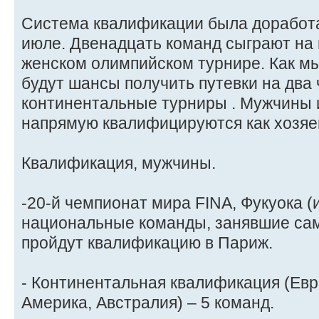
Система квалификации была доработа
июле. Двенадцать команд сыграют на 
женском олимпийском турнире. Как мы
будут шансы получить путевки на два
континентальные турниры . Мужчины
напрямую квалифицируются как хозяе
Квалификация, мужчины.
-20-й чемпионат мира FINA, Фукуока (ию
национальные команды, занявшие сам
пройдут квалификацию в Париж.
- Континентальная квалификация (Евр
Америка, Австралия) – 5 команд.