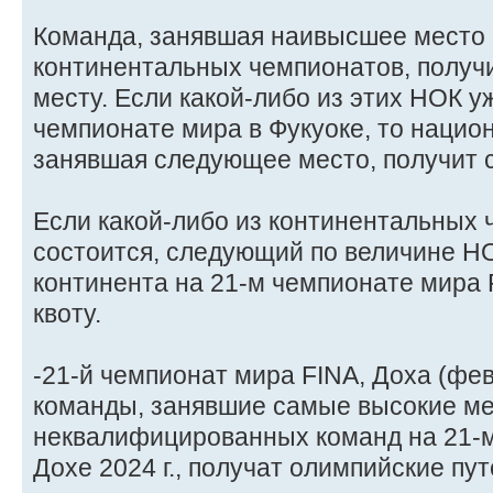
Команда, занявшая наивысшее место в
континентальных чемпионатов, получи
месту. Если какой-либо из этих НОК у
чемпионате мира в Фукуоке, то нацио
занявшая следующее место, получит 
Если какой-либо из континентальных 
состоится, следующий по величине Н
континента на 21-м чемпионате мира 
квоту.
-21-й чемпионат мира FINA, Доха (февр
команды, занявшие самые высокие ме
неквалифицированных команд на 21-м
Дохе 2024 г., получат олимпийские пут