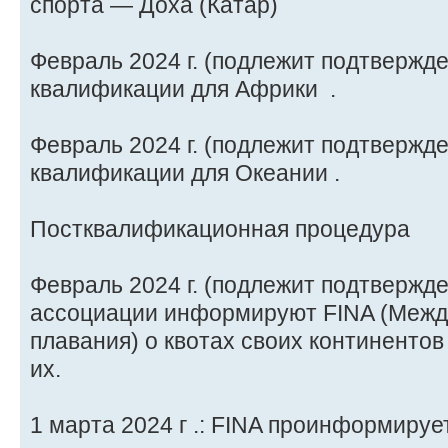
спорта — Доха (Катар)
Февраль 2024 г. (подлежит подтвержд
квалификации для Африки .
Февраль 2024 г. (подлежит подтвержд
квалификации для Океании .
Постквалификационная процедура
Февраль 2024 г. (подлежит подтвержд
ассоциации информируют FINA (Меж
плавания) о квотах своих континентов
их.
1 марта 2024 г .: FINA проинформиру