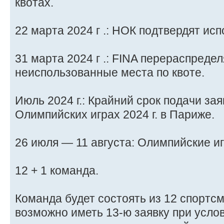
квотах.
22 марта 2024 г .: НОК подтвердят исп
31 марта 2024 г .: FINA перераспредел
неиспользованные места по квоте.
Июль 2024 г.: Крайний срок подачи зая
Олимпийских играх 2024 г. в Париже.
26 июля — 11 августа: Олимпийские иг
12 + 1 команда.
Команда будет состоять из 12 спортс
возможно иметь 13-ю заявку при усло