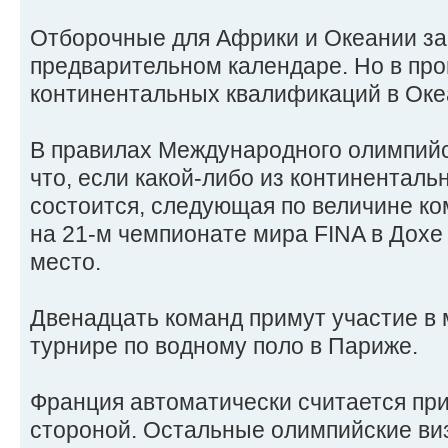
Отборочные для Африки и Океании з
предварительном календаре. Но в пр
континентальных квалификаций в Оке
В правилах Международного олимпийск
что, если какой-либо из континентал
состоится, следующая по величине ко
на 21-м чемпионате мира FINA в Дохе
место.
Двенадцать команд примут участие в 
турнире по водному поло в Париже.
Франция автоматически считается п
стороной. Остальные олимпийские виз