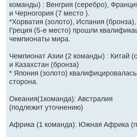
команды) : Венгрия (серебро), Франция
и Черногория (7 место ).
*Хорватия (золото), Испания (бронза),
Греция (5-е место) прошли квалифика
чемпионаты мира.
Чемпионат Азии (2 команды) : Китай (
и Казахстан (бронза)
* Япония (золото) квалифицировалас
сторона.
Океания(1команда): Австралия
(подлежит уточнению)
Африка (1 команда): Южная Африка (