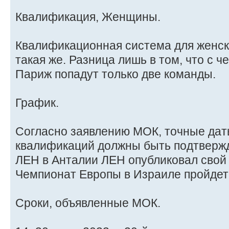
Квалификация, Женщины.
Квалификационная система для женск
такая же. Разница лишь в том, что с 
Париж попадут только две команды.
График.
Согласно заявлению МОК, точные дат
квалификаций должны быть подтвержд
ЛЕН в Анталии ЛЕН опубликовал свой
Чемпионат Европы в Израиле пройдет с
Сроки, объявленные МОК.