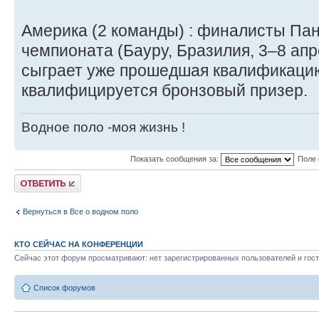
Америка (2 команды) : финалисты Па
чемпионата (Бауру, Бразилия, 3–8 апр
сыграет уже прошедшая квалификаци
квалифицируется бронзовый призер.
Водное поло -моя жизнь !
Показать сообщения за:
Поле 
Ответить
Вернуться в Все о водном поло
КТО СЕЙЧАС НА КОНФЕРЕНЦИИ
Сейчас этот форум просматривают: нет зарегистрированных пользователей и гост
Список форумов