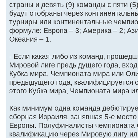
страны и девять (9) команды с пяти (5
будут отобраны через континенталь
турниры или континентальные чемпи
формуле: Европа – 3; Америка – 2; Ази
Океания – 1.
- Если какая-либо из команд, прошед
Мировой лиге предыдущего года, вход
Кубка мира, Чемпионата мира или Ол
предыдущего года, квалифицируется 
этого Кубка мира, Чемпионата мира ил
Как минимум одна команда дебютируе
сборная Израиля, занявшая 5-е место
Европы. Полуфиналисты чемпионата 
квалификацию через Мировую лигу ил