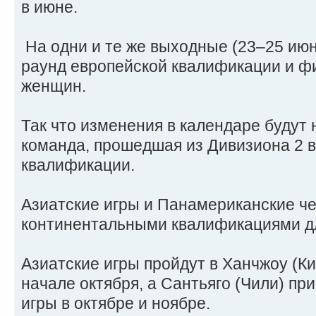
в июне.
На одни и те же выходные (23–25 ию
раунд европейской квалификации и ф
женщин.
Так что изменения в календаре будут 
команда, прошедшая из Дивизиона 2 в
квалификации.
Азиатские игры и Панамериканские ч
континентальными квалификациями д
Азиатские игры пройдут в Ханчжоу (Ки
начале октября, а Сантьяго (Чили) п
игры в октябре и ноябре.