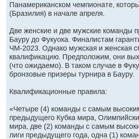
Панамериканском чемпионате, которы
(Бразилия) в начале апреля.
Две женские и две мужские команды 
Бауру до Фукуока. Финалистам гарант
ЧМ-2023. Однако мужская и женская 
квалификацию. Предположим, они вых
(что ожидаемо). В таком случае в Фук
бронзовые призеры турнира в Бауру.
Квалификационные правила:
«Четыре (4) команды с самым высоки
предыдущего Кубка мира, Олимпийски
мира, две (2) команды с самым высок
лиги предыдущего года, одна (1) ком