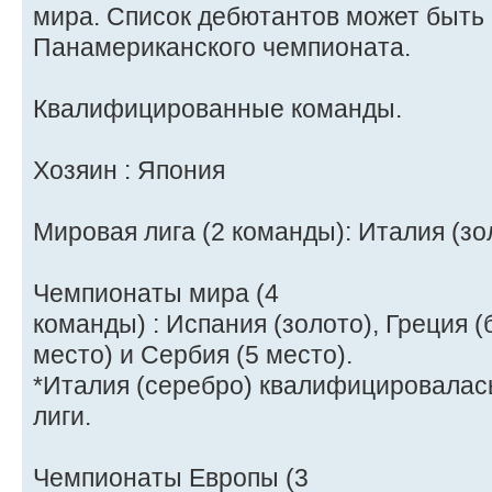
мира. Список дебютантов может быть
Панамериканского чемпионата.
Квалифицированные команды.
Хозяин : Япония
Мировая лига (2 команды): Италия (зо
Чемпионаты мира (4
команды) : Испания (золото), Греция (
место) и Сербия (5 место).
*Италия (серебро) квалифицировалас
лиги.
Чемпионаты Европы (3