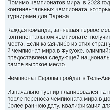
Помимо чемпионатов мира, в 2023 год
континентальных чемпионата, которы
турнирами для Парижа.
Каждая команда, занявшая первое мес
континентальном чемпионате, получит
места. Если какая-либо из этих стран 
й чемпионат мира в Фукуоке, олимпийс
предоставлена ​​следующей националь
самое высокое место.
Чемпионат Европы пройдет в Тель-Ави
Изначально турнир планировался на н
после переноса чемпионата мира в До
более раннюю дату. Квалификация дл