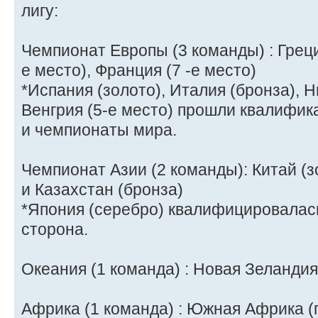
лигу:
Чемпионат Европы (3 команды) : Греци
е место), Франция (7 -е место)
*Испания (золото), Италия (бронза), 
Венгрия (5-е место) прошли квалифик
и чемпионаты мира.
Чемпионат Азии (2 команды): Китай (з
и Казахстан (бронза)
*Япония (серебро) квалифицировалас
сторона.
Океания (1 команда) : Новая Зеланди
Африка (1 команда) : Южная Африка 