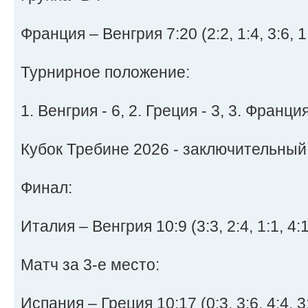
Франция – Венгрия 7:20 (2:2, 1:4, 3:6, 1
Турнирное положение:
1. Венгрия - 6, 2. Греция - 3, 3. Франция
Кубок Требине 2026 - заключительный
Финал:
Италия – Венгрия 10:9 (3:3, 2:4, 1:1, 4:1
Матч за 3-е место:
Испания – Греция 10:17 (0:3, 3:6, 4:4, 3: