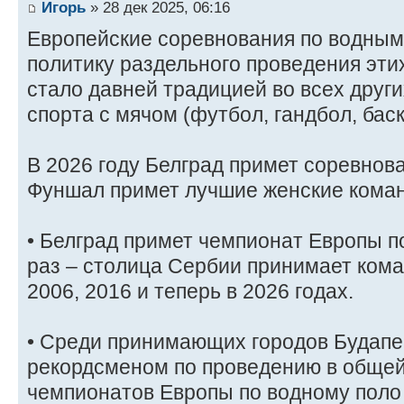
Игорь
» 28 дек 2025, 06:16
Европейские соревнования по водным
политику раздельного проведения эти
стало давней традицией во всех друг
спорта с мячом (футбол, гандбол, баске
В 2026 году Белград примет соревнов
Фуншал примет лучшие женские кома
• Белград примет чемпионат Европы п
раз – столица Сербии принимает кома
2006, 2016 и теперь в 2026 годах.
• Среди принимающих городов Будапе
рекордсменом по проведению в общей
чемпионатов Европы по водному поло (