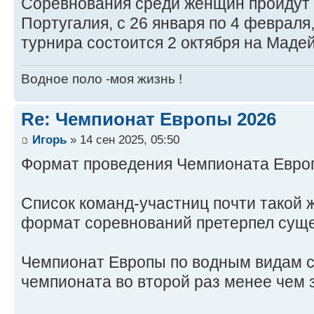
Соревнования среди женщин пройдут 
Португалия, с 26 января по 4 февраля
турнира состоится 2 октября на Маде
Водное поло -моя жизнь !
Re: Чемпионат Европы 2026
Игорь
» 14 сен 2025, 05:50
Формат проведения Чемпионата Европ
Список команд-участниц почти такой же
формат соревнований претерпел сущ
Чемпионат Европы по водным видам с
чемпионата во второй раз менее чем з