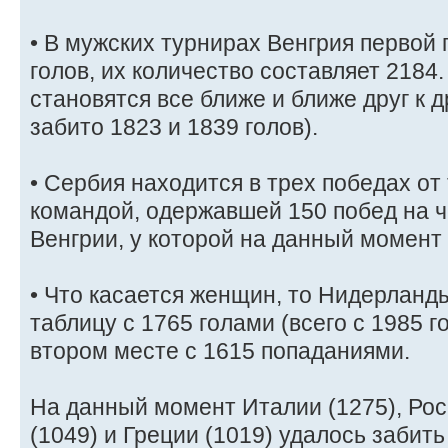
• В мужских турнирах Венгрия первой
голов, их количество составляет 2184
становятся все ближе и ближе друг к 
забито 1823 и 1839 голов).
• Сербия находится в трех победах от 
командой, одержавшей 150 побед на 
Венгрии, у которой на данный момент 
• Что касается женщин, то Нидерланд
таблицу с 1765 голами (всего с 1985 г
втором месте с 1615 попаданиями.
На данный момент Италии (1275), Рос
(1049) и Греции (1019) удалось забить