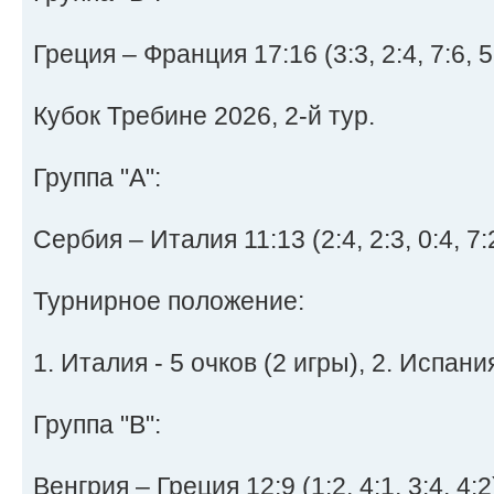
Греция – Франция 17:16 (3:3, 2:4, 7:6, 5
Кубок Требине 2026, 2-й тур.
Группа "А":
Сербия – Италия 11:13 (2:4, 2:3, 0:4, 7:
Турнирное положение:
1. Италия - 5 очков (2 игры), 2. Испания 
Группа "B":
Венгрия – Греция 12:9 (1:2, 4:1, 3:4, 4:2