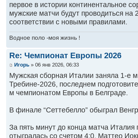
первое в истории континентальное со
мужские матчи будут проводиться на 
соответствии с новыми правилами.
Водное поло -моя жизнь !
Re: Чемпионат Европы 2026
Игорь
» 06 янв 2026, 06:33
Мужская сборная Италии заняла 1-е м
Требине-2026, последнем подготовите
м чемпионатом Европы в Белграде.
В финале “Сеттебелло” обыграл Венгр
За пять минут до конца матча Италия 
отыгралась со счетом 4:0. Маттео Иок