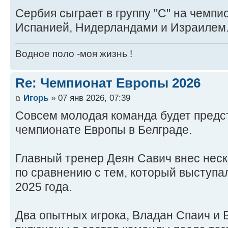
Сербия сыграет в группу "C" на чемпи
Испанией, Нидерландами и Израилем
Водное поло -моя жизнь !
Re: Чемпионат Европы 2026
Игорь
» 07 янв 2026, 07:39
Совсем молодая команда будет предс
чемпионате Европы в Белграде.
Главный тренер Деян Савич внес неск
по сравнению с тем, который выступа
2025 года.
Два опытных игрока, Владан Спаич и 