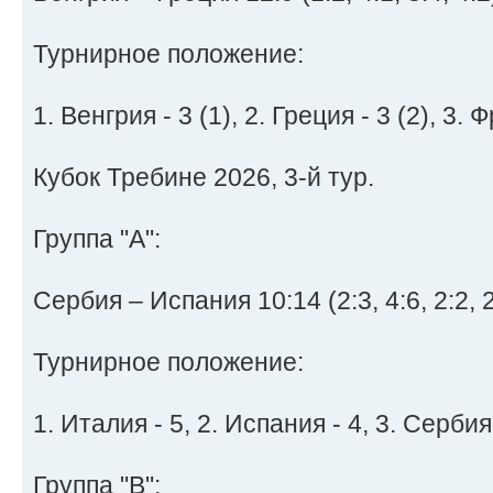
Турнирное положение:
1. Венгрия - 3 (1), 2. Греция - 3 (2), 3. 
Кубок Требине 2026, 3-й тур.
Группа "А":
Сербия – Испания 10:14 (2:3, 4:6, 2:2, 2
Турнирное положение:
1. Италия - 5, 2. Испания - 4, 3. Сербия 
Группа "B":