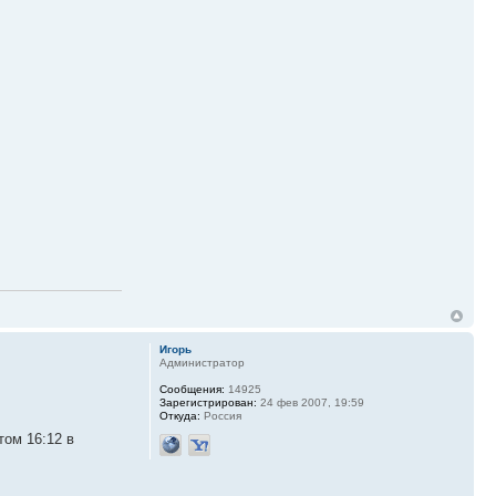
Игорь
Администратор
Сообщения:
14925
Зарегистрирован:
24 фев 2007, 19:59
Откуда:
Россия
ом 16:12 в