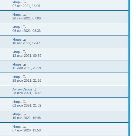
Игорь
07 окт 2021, 16:06
Игорь
2
20 сен 2021, 07:00
Игорь
6
06 сен 2021, 08:33
Игорь
10 авг 2021, 12:47
Игорь
12 июл 2021, 00:39
Игорь
7
11 июл 2021, 23:59
Игорь
28 июн 2021, 21:26
Антон Серов
4
28 июн 2021, 14:18
Игорь
4
02 июн 2021, 21:32
Игорь
15 янв 2021, 10:48
Игорь
07 ноя 2020, 13:58