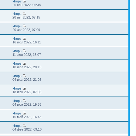
Игорь
5
26 сен 2022, 06:38
Игорь
28 авг 2022, 07:15
Игорь
2
20 авг 2022, 07:09
Игорь
16 июл 2022, 16:11
Игорь
11 июл 2022, 16:07
Игорь
10 июл 2022, 20:13
Игорь
04 июл 2022, 21:03
Игорь
6
18 июн 2022, 07:03
Игорь
04 июн 2022, 19:55
Игорь
15 май 2022, 16:43
Игорь
04 фев 2022, 09:16