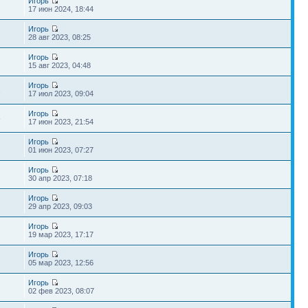
Игорь
17 июн 2024, 18:44
Игорь
28 авг 2023, 08:25
Игорь
15 авг 2023, 04:48
Игорь
2
17 июл 2023, 09:04
Игорь
5
17 июн 2023, 21:54
Игорь
01 июн 2023, 07:27
Игорь
30 апр 2023, 07:18
Игорь
29 апр 2023, 09:03
Игорь
19 мар 2023, 17:17
Игорь
05 мар 2023, 12:56
Игорь
02 фев 2023, 08:07