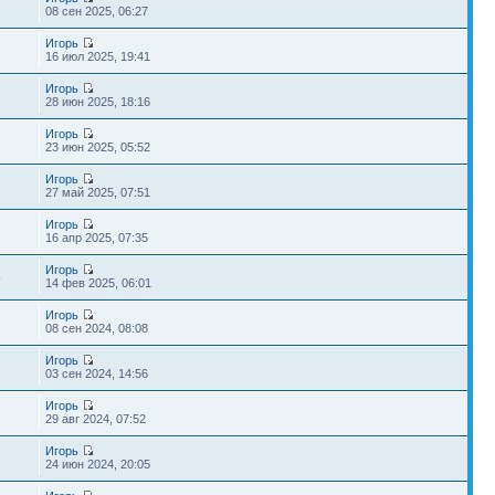
08 сен 2025, 06:27
Игорь
16 июл 2025, 19:41
Игорь
28 июн 2025, 18:16
Игорь
23 июн 2025, 05:52
Игорь
27 май 2025, 07:51
Игорь
16 апр 2025, 07:35
Игорь
4
14 фев 2025, 06:01
Игорь
08 сен 2024, 08:08
Игорь
03 сен 2024, 14:56
Игорь
29 авг 2024, 07:52
Игорь
24 июн 2024, 20:05