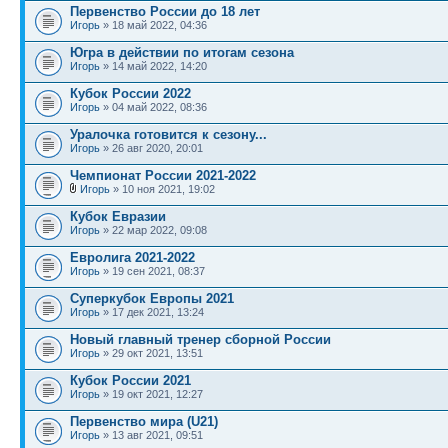
Первенство России до 18 лет
Игорь
» 18 май 2022, 04:36
Югра в действии по итогам сезона
Игорь
» 14 май 2022, 14:20
Кубок России 2022
Игорь
» 04 май 2022, 08:36
Уралочка готовится к сезону...
Игорь
» 26 авг 2020, 20:01
Чемпионат России 2021-2022
Игорь
» 10 ноя 2021, 19:02
Кубок Евразии
Игорь
» 22 мар 2022, 09:08
Евролига 2021-2022
Игорь
» 19 сен 2021, 08:37
Суперкубок Европы 2021
Игорь
» 17 дек 2021, 13:24
Новый главный тренер сборной России
Игорь
» 29 окт 2021, 13:51
Кубок России 2021
Игорь
» 19 окт 2021, 12:27
Первенство мира (U21)
Игорь
» 13 авг 2021, 09:51