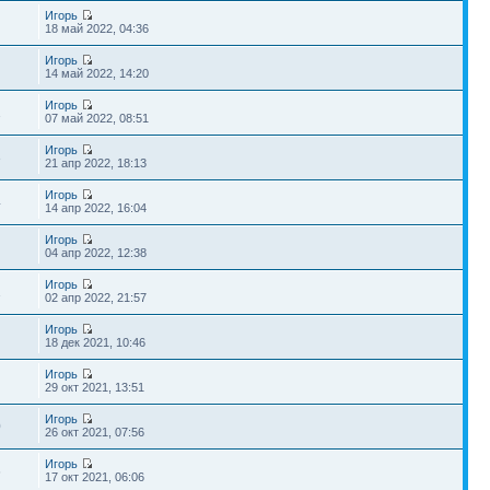
Игорь
18 май 2022, 04:36
Игорь
14 май 2022, 14:20
Игорь
1
07 май 2022, 08:51
Игорь
3
21 апр 2022, 18:13
Игорь
4
14 апр 2022, 16:04
Игорь
04 апр 2022, 12:38
Игорь
1
02 апр 2022, 21:57
Игорь
18 дек 2021, 10:46
Игорь
29 окт 2021, 13:51
Игорь
0
26 окт 2021, 07:56
Игорь
6
17 окт 2021, 06:06