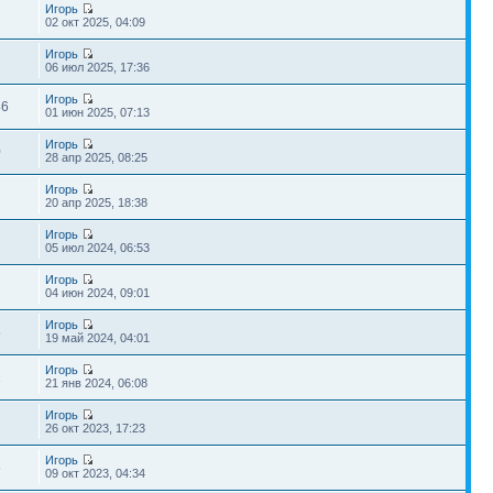
Игорь
02 окт 2025, 04:09
Игорь
06 июл 2025, 17:36
Игорь
46
01 июн 2025, 07:13
Игорь
0
28 апр 2025, 08:25
Игорь
20 апр 2025, 18:38
Игорь
05 июл 2024, 06:53
Игорь
04 июн 2024, 09:01
Игорь
5
19 май 2024, 04:01
Игорь
1
21 янв 2024, 06:08
Игорь
26 окт 2023, 17:23
Игорь
5
09 окт 2023, 04:34