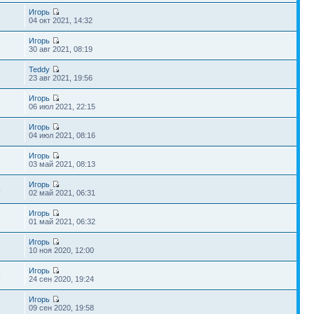
Игорь
04 окт 2021, 14:32
Игорь
8
30 авг 2021, 08:19
Teddy
7
23 авг 2021, 19:56
Игорь
06 июл 2021, 22:15
Игорь
1
04 июл 2021, 08:16
Игорь
1
03 май 2021, 08:13
Игорь
4
02 май 2021, 06:31
Игорь
3
01 май 2021, 06:32
Игорь
10 ноя 2020, 12:00
Игорь
9
24 сен 2020, 19:24
Игорь
8
09 сен 2020, 19:58