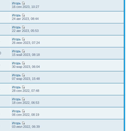
Игорь
16 сен 2023, 10:27
Игорь
24 авг 2023, 08:44
Игорь
22 авг 2023, 05:53
Игорь
6
26 июн 2023, 07:24
Игорь
0
15 май 2023, 08:18
Игорь
0
30 мар 2023, 06:04
Игорь
07 мар 2023, 15:48
Игорь
8
28 сен 2022, 07:48
Игорь
18 сен 2022, 06:53
Игорь
2
06 сен 2022, 08:19
Игорь
2
03 июл 2022, 06:39