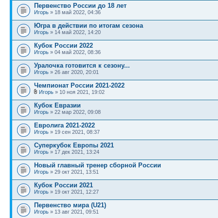
Первенство России до 18 лет
Игорь
» 18 май 2022, 04:36
Югра в действии по итогам сезона
Игорь
» 14 май 2022, 14:20
Кубок России 2022
Игорь
» 04 май 2022, 08:36
Уралочка готовится к сезону...
Игорь
» 26 авг 2020, 20:01
Чемпионат России 2021-2022
Игорь
» 10 ноя 2021, 19:02
Кубок Евразии
Игорь
» 22 мар 2022, 09:08
Евролига 2021-2022
Игорь
» 19 сен 2021, 08:37
Суперкубок Европы 2021
Игорь
» 17 дек 2021, 13:24
Новый главный тренер сборной России
Игорь
» 29 окт 2021, 13:51
Кубок России 2021
Игорь
» 19 окт 2021, 12:27
Первенство мира (U21)
Игорь
» 13 авг 2021, 09:51