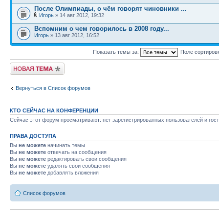
После Олимпиады, о чём говорят чиновники ...
Игорь
» 14 авг 2012, 19:32
Вспомним о чем говорилось в 2008 году...
Игорь
» 13 авг 2012, 16:52
Показать темы за:
Поле сортиров
Новая тема
Вернуться в Список форумов
КТО СЕЙЧАС НА КОНФЕРЕНЦИИ
Сейчас этот форум просматривают: нет зарегистрированных пользователей и гост
ПРАВА ДОСТУПА
Вы
не можете
начинать темы
Вы
не можете
отвечать на сообщения
Вы
не можете
редактировать свои сообщения
Вы
не можете
удалять свои сообщения
Вы
не можете
добавлять вложения
Список форумов