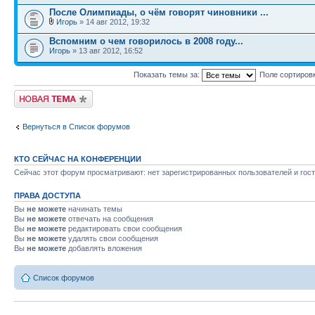
После Олимпиады, о чём говорят чиновники ...
Игорь
» 14 авг 2012, 19:32
Вспомним о чем говорилось в 2008 году...
Игорь
» 13 авг 2012, 16:52
Показать темы за:
Поле сортиров
Новая тема
Вернуться в Список форумов
КТО СЕЙЧАС НА КОНФЕРЕНЦИИ
Сейчас этот форум просматривают: нет зарегистрированных пользователей и гост
ПРАВА ДОСТУПА
Вы
не можете
начинать темы
Вы
не можете
отвечать на сообщения
Вы
не можете
редактировать свои сообщения
Вы
не можете
удалять свои сообщения
Вы
не можете
добавлять вложения
Список форумов