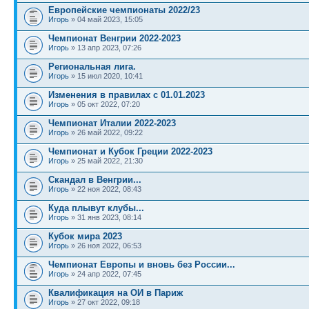
Европейские чемпионаты 2022/23
Игорь
» 04 май 2023, 15:05
Чемпионат Венгрии 2022-2023
Игорь
» 13 апр 2023, 07:26
Региональная лига.
Игорь
» 15 июл 2020, 10:41
Изменения в правилах с 01.01.2023
Игорь
» 05 окт 2022, 07:20
Чемпионат Италии 2022-2023
Игорь
» 26 май 2022, 09:22
Чемпионат и Кубок Греции 2022-2023
Игорь
» 25 май 2022, 21:30
Скандал в Венгрии...
Игорь
» 22 ноя 2022, 08:43
Куда плывут клубы...
Игорь
» 31 янв 2023, 08:14
Кубок мира 2023
Игорь
» 26 ноя 2022, 06:53
Чемпионат Европы и вновь без России...
Игорь
» 24 апр 2022, 07:45
Квалификация на ОИ в Париж
Игорь
» 27 окт 2022, 09:18