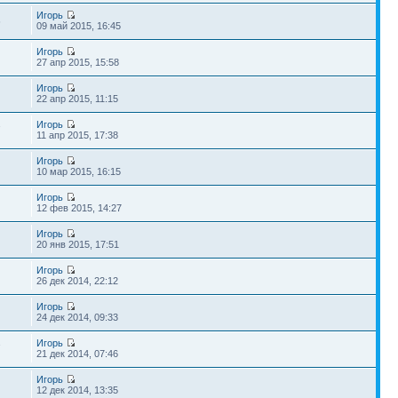
Игорь
6
09 май 2015, 16:45
Игорь
27 апр 2015, 15:58
Игорь
22 апр 2015, 11:15
Игорь
7
11 апр 2015, 17:38
Игорь
10 мар 2015, 16:15
Игорь
12 фев 2015, 14:27
Игорь
20 янв 2015, 17:51
Игорь
26 дек 2014, 22:12
Игорь
24 дек 2014, 09:33
Игорь
7
21 дек 2014, 07:46
Игорь
12 дек 2014, 13:35