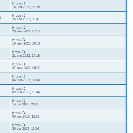
Игорь
9
16 ноя 2022, 08:29
Игорь
6
26 сен 2022, 09:41
Игорь
29 май 2022, 07:11
Игорь
7
19 май 2022, 20:39
Игорь
21 апр 2022, 18:18
Игорь
27 мар 2022, 09:00
Игорь
06 янв 2022, 07:00
Игорь
1
09 янв 2021, 19:44
Игорь
14 окт 2020, 20:13
Игорь
05 дек 2018, 12:52
Игорь
30 окт 2018, 11:24