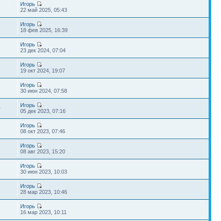
Игорь
22 май 2025, 05:43
Игорь
18 фев 2025, 16:39
Игорь
23 дек 2024, 07:04
Игорь
19 окт 2024, 19:07
Игорь
30 июн 2024, 07:58
Игорь
0
05 дек 2023, 07:16
Игорь
08 окт 2023, 07:46
Игорь
08 авг 2023, 15:20
Игорь
1
30 июн 2023, 10:03
Игорь
2
28 мар 2023, 10:46
Игорь
16 мар 2023, 10:11