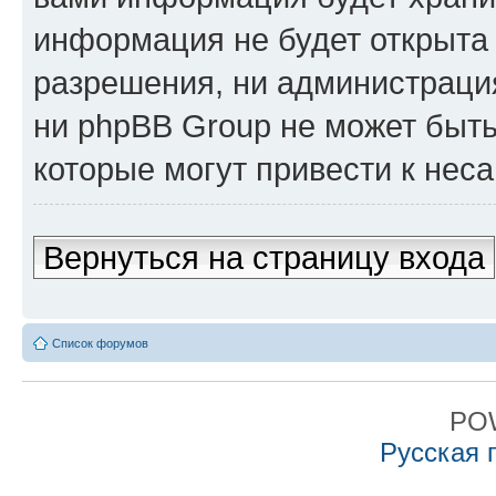
информация не будет открыта
разрешения, ни администрация
ни phpBB Group не может быть
которые могут привести к нес
Вернуться на страницу входа
Список форумов
PO
Русская 