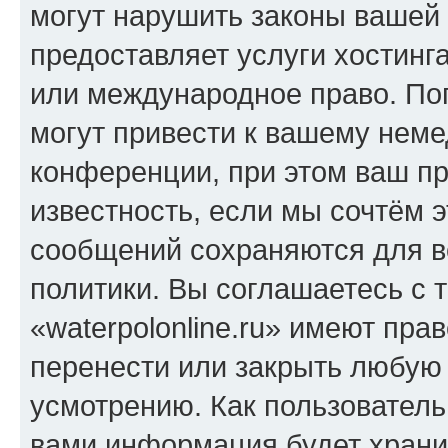
могут нарушить законы вашей 
предоставляет услуги хостинга
или международное право. По
могут привести к вашему нем
конференции, при этом ваш пр
известность, если мы сочтём э
сообщений сохраняются для в
политики. Вы соглашаетесь с 
«waterpolonline.ru» имеют пра
перенести или закрыть любую
усмотрению. Как пользователь
вами информация будет хранит