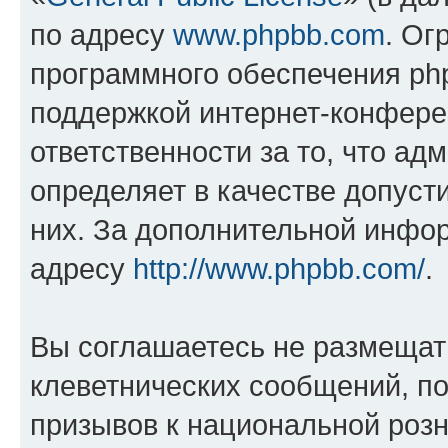
по адресу
www.phpbb.com
. Ог
программного обеспечения php
поддержкой интернет-конферен
ответственности за то, что а
определяет в качестве допуст
них. За дополнительной инфо
адресу
http://www.phpbb.com/
.
Вы соглашаетесь не размещат
клеветнических сообщений, п
призывов к национальной розн