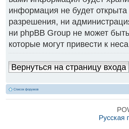
информация не будет открыта
разрешения, ни администрация
ни phpBB Group не может быть
которые могут привести к нес
Вернуться на страницу входа
Список форумов
PO
Русская 