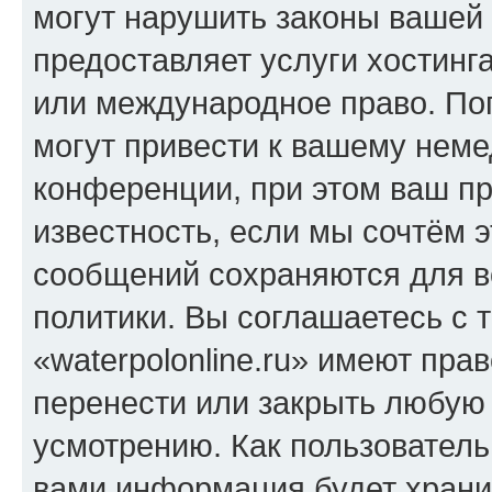
могут нарушить законы вашей 
предоставляет услуги хостинга
или международное право. По
могут привести к вашему нем
конференции, при этом ваш пр
известность, если мы сочтём э
сообщений сохраняются для в
политики. Вы соглашаетесь с 
«waterpolonline.ru» имеют пра
перенести или закрыть любую
усмотрению. Как пользователь
вами информация будет хранит