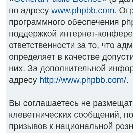
по адресу
www.phpbb.com
. Ог
программного обеспечения php
поддержкой интернет-конферен
ответственности за то, что а
определяет в качестве допуст
них. За дополнительной инфо
адресу
http://www.phpbb.com/
.
Вы соглашаетесь не размещат
клеветнических сообщений, п
призывов к национальной розн