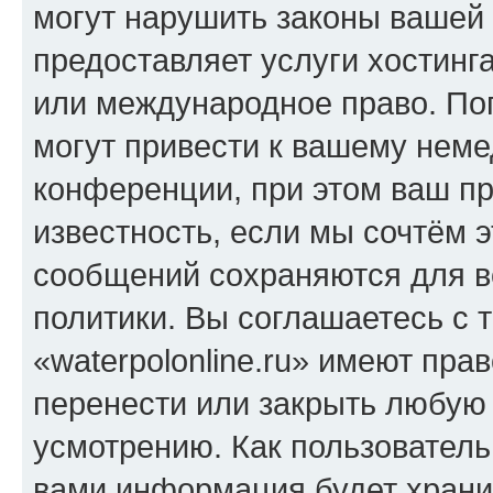
могут нарушить законы вашей 
предоставляет услуги хостинга
или международное право. По
могут привести к вашему нем
конференции, при этом ваш пр
известность, если мы сочтём э
сообщений сохраняются для в
политики. Вы соглашаетесь с 
«waterpolonline.ru» имеют пра
перенести или закрыть любую
усмотрению. Как пользователь
вами информация будет хранит