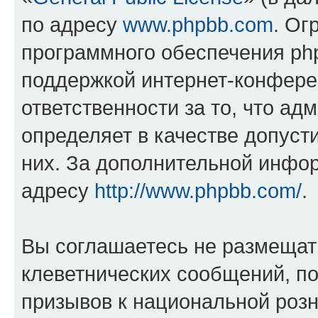
по адресу
www.phpbb.com
. Ог
программного обеспечения php
поддержкой интернет-конферен
ответственности за то, что а
определяет в качестве допуст
них. За дополнительной инфо
адресу
http://www.phpbb.com/
.
Вы соглашаетесь не размещат
клеветнических сообщений, п
призывов к национальной розн