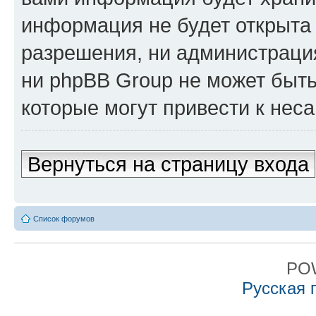
информация не будет открыта
разрешения, ни администрация
ни phpBB Group не может быть
которые могут привести к нес
Вернуться на страницу входа
Список форумов
PO
Русская 