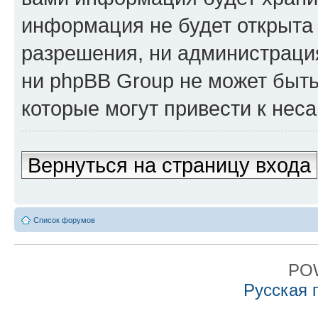
информация не будет открыта
разрешения, ни администрация
ни phpBB Group не может быть
которые могут привести к нес
Вернуться на страницу входа
Список форумов
PO
Русская 