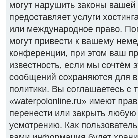
могут нарушить законы вашей 
предоставляет услуги хостинга
или международное право. По
могут привести к вашему нем
конференции, при этом ваш пр
известность, если мы сочтём э
сообщений сохраняются для в
политики. Вы соглашаетесь с 
«waterpolonline.ru» имеют пра
перенести или закрыть любую
усмотрению. Как пользователь
вами информация будет хранит