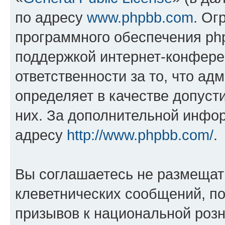
по адресу
www.phpbb.com
. Ог
программного обеспечения php
поддержкой интернет-конферен
ответственности за то, что а
определяет в качестве допуст
них. За дополнительной инфо
адресу
http://www.phpbb.com/
.
Вы соглашаетесь не размещат
клеветнических сообщений, п
призывов к национальной розн