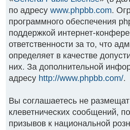
по адресу
www.phpbb.com
. Ог
программного обеспечения php
поддержкой интернет-конферен
ответственности за то, что а
определяет в качестве допуст
них. За дополнительной инфо
адресу
http://www.phpbb.com/
.
Вы соглашаетесь не размещат
клеветнических сообщений, п
призывов к национальной розн