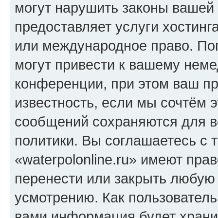
могут нарушить законы вашей 
предоставляет услуги хостинга
или международное право. По
могут привести к вашему нем
конференции, при этом ваш пр
известность, если мы сочтём э
сообщений сохраняются для в
политики. Вы соглашаетесь с 
«waterpolonline.ru» имеют пра
перенести или закрыть любую
усмотрению. Как пользователь
вами информация будет хранит