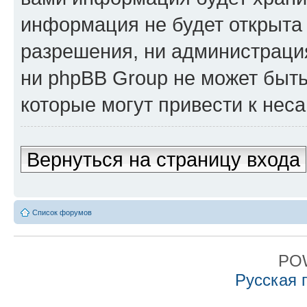
информация не будет открыта
разрешения, ни администрация
ни phpBB Group не может быть
которые могут привести к нес
Вернуться на страницу входа
Список форумов
PO
Русская 