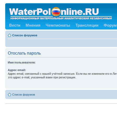
Вести
Мнения
Чемпионаты
Трансляции
Форум
Список форумов
Отослать пароль
Имя пользователя:
Адрес email:
Адрес email, связанный с вашей учётной записью. Если вы не изменили его в Ли
это адрес e-mail, указанный вами при регистрации.
Список форумов