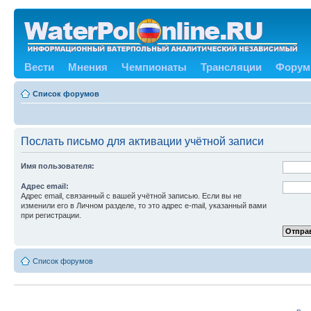
Вести
Мнения
Чемпионаты
Трансляции
Форум
Список форумов
Послать письмо для активации учётной записи
Имя пользователя:
Адрес email:
Адрес email, связанный с вашей учётной записью. Если вы не
изменили его в Личном разделе, то это адрес e-mail, указанный вами
при регистрации.
Список форумов