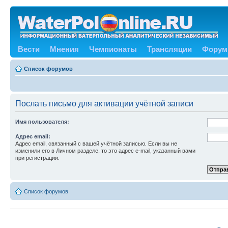
Вести
Мнения
Чемпионаты
Трансляции
Форум
Список форумов
Послать письмо для активации учётной записи
Имя пользователя:
Адрес email:
Адрес email, связанный с вашей учётной записью. Если вы не
изменили его в Личном разделе, то это адрес e-mail, указанный вами
при регистрации.
Список форумов